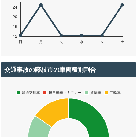
交通事故の藤枝市の車両種別割合