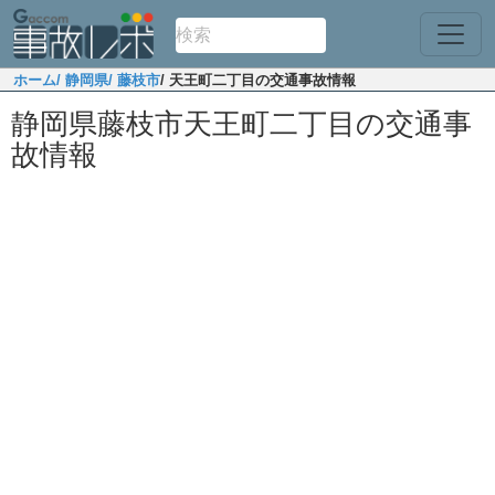
ホーム
/ 静岡県
/ 藤枝市
/ 天王町二丁目の交通事故情報
静岡県藤枝市天王町二丁目の交通事
故情報