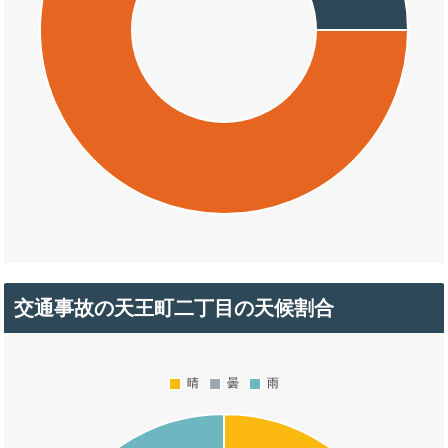
交通事故の天王町二丁目の天候割合