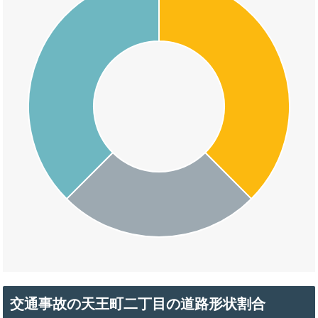
交通事故の天王町二丁目の道路形状割合