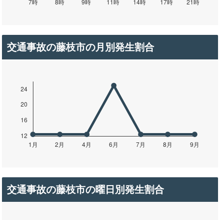
交通事故の藤枝市の月別発生割合
交通事故の藤枝市の曜日別発生割合