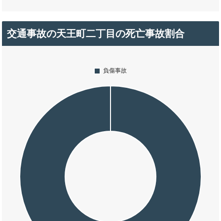
交通事故の天王町二丁目の死亡事故割合