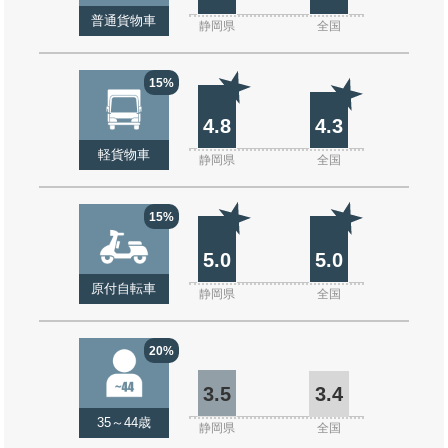
普通貨物車
静岡県
全国
15%
4.8
4.3
軽貨物車
静岡県
全国
15%
5.0
5.0
原付自転車
静岡県
全国
20%
3.5
3.4
35～44歳
静岡県
全国