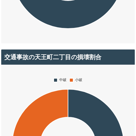
交通事故の天王町二丁目の損壊割合