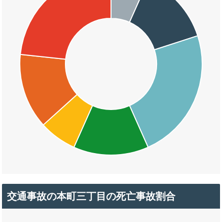
交通事故の本町三丁目の死亡事故割合