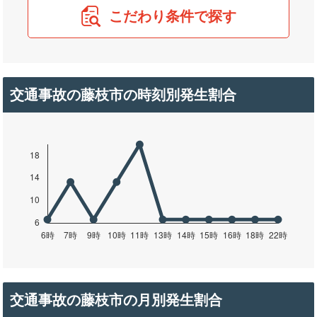
こだわり条件で探す
交通事故の藤枝市の時刻別発生割合
交通事故の藤枝市の月別発生割合