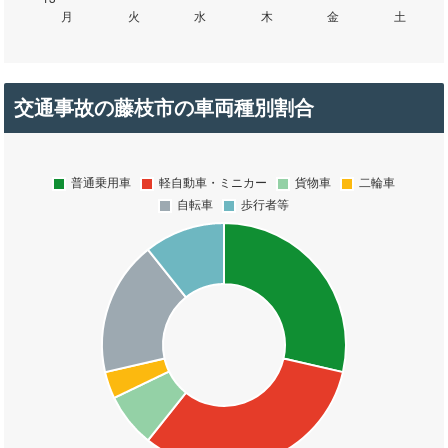
交通事故の藤枝市の車両種別割合