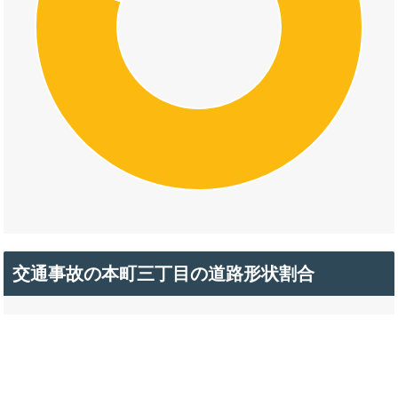
交通事故の本町三丁目の道路形状割合