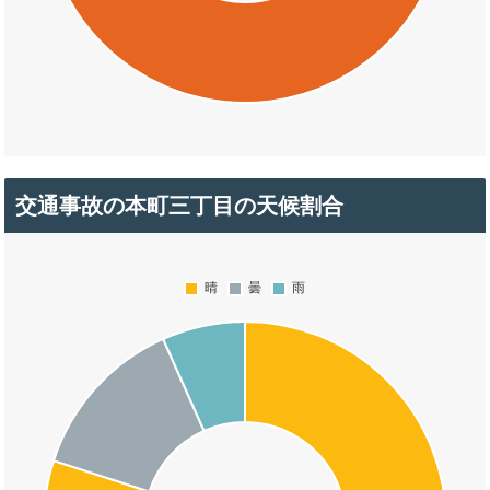
交通事故の本町三丁目の天候割合