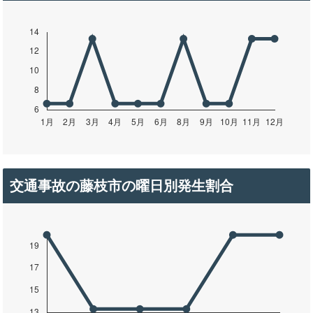
交通事故の藤枝市の曜日別発生割合