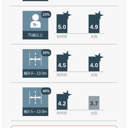
23%
5.0
4.9
75歳以上
静岡県
全国
20%
4.5
4.0
幅9.0～13.0m
静岡県
全国
40%
4.2
3.7
幅5.5～13.0m
静岡県
全国