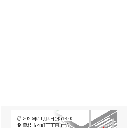
2020年11月4日(水)13:00
藤枝市本町三丁目 付近