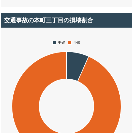
交通事故の本町三丁目の損壊割合