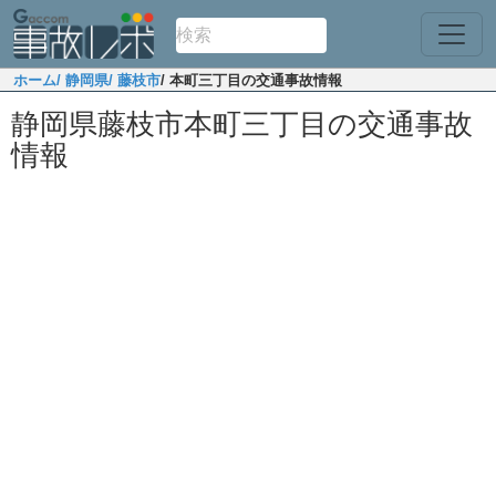
ホーム
/ 静岡県
/ 藤枝市
/ 本町三丁目の交通事故情報
静岡県藤枝市本町三丁目の交通事故
情報