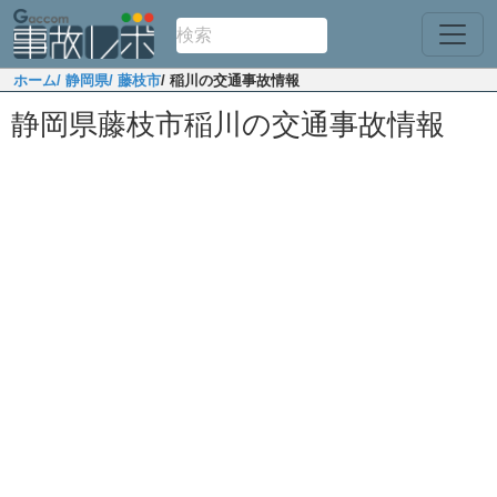
ホーム
/ 静岡県
/ 藤枝市
/ 稲川の交通事故情報
静岡県藤枝市稲川の交通事故情報