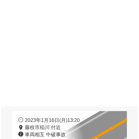
2023年1月16日(月)13:20
藤枝市稲川 付近
車両相互 中破事故