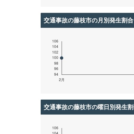
交通事故の藤枝市の月別発生割合
交通事故の藤枝市の曜日別発生割