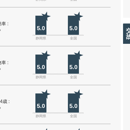
車 :
5.0
5.0
%
静岡県
全国
車 :
5.0
5.0
%
静岡県
全国
4歳 :
5.0
5.0
%
静岡県
全国