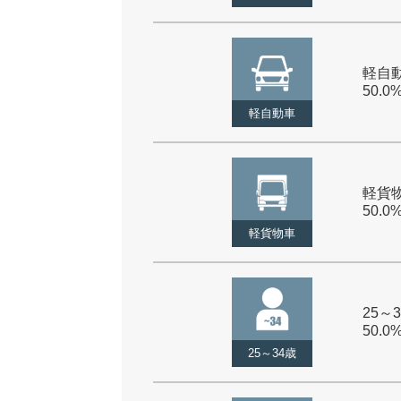
軽自動
50.0
軽自動車
軽貨物
50.0
軽貨物車
25～3
50.0
25～34歳