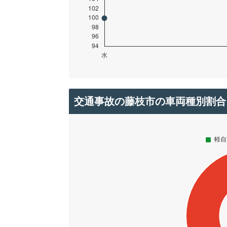
交通事故の藤枝市の車両種別割合