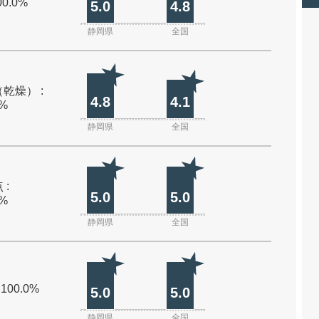
00.0%
5.0
4.8
静岡県
全国
乾燥） :
4.8
4.1
0%
静岡県
全国
 :
5.0
5.0
0%
静岡県
全国
 100.0%
5.0
5.0
静岡県
全国