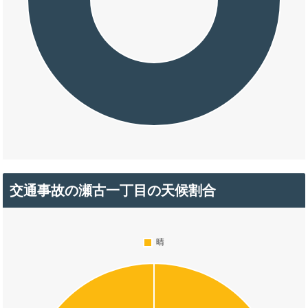
交通事故の瀬古一丁目の天候割合