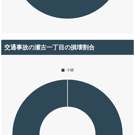
交通事故の瀬古一丁目の損壊割合