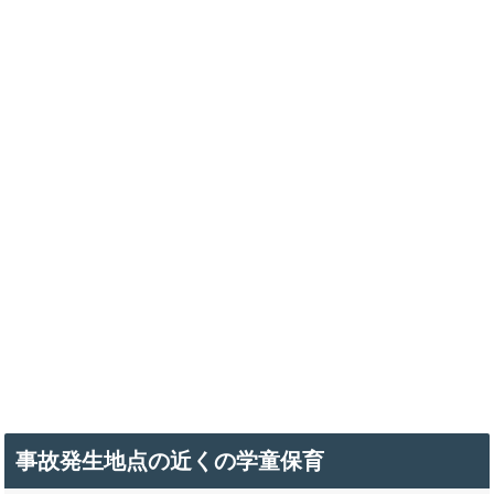
事故発生地点の近くの学童保育