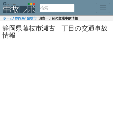
ホーム
/ 静岡県
/ 藤枝市
/ 瀬古一丁目の交通事故情報
静岡県藤枝市瀬古一丁目の交通事故
情報