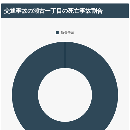
交通事故の瀬古一丁目の死亡事故割合