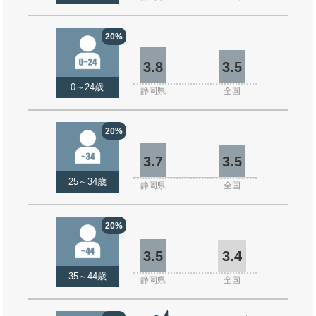
20%
3.8
3.5
0～24歳
静岡県
全国
20%
3.7
3.5
25～34歳
静岡県
全国
20%
3.5
3.4
35～44歳
静岡県
全国