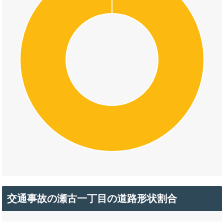
交通事故の瀬古一丁目の道路形状割合