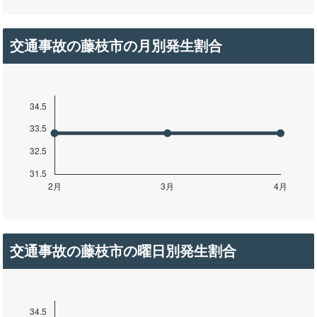
交通事故の藤枝市の月別発生割合
交通事故の藤枝市の曜日別発生割合