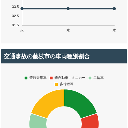
交通事故の藤枝市の車両種別割合