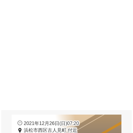
2021年12月26日(日)07:20
浜松市西区古人見町 付近