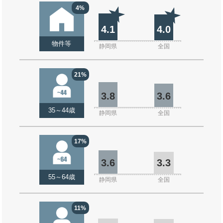
4%
4.1
4.0
物件等
静岡県
全国
21%
3.8
3.6
35～44歳
静岡県
全国
17%
3.6
3.3
55～64歳
静岡県
全国
11%