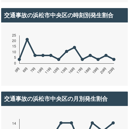
交通事故の浜松市中央区の時刻別発生割合
交通事故の浜松市中央区の月別発生割合