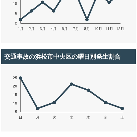
交通事故の浜松市中央区の曜日別発生割合