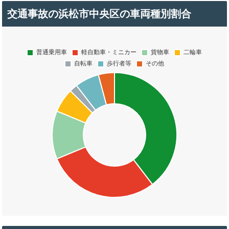
交通事故の浜松市中央区の車両種別割合