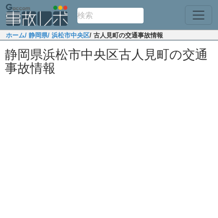
ホーム
/ 静岡県
/ 浜松市中央区
/ 古人見町の交通事故情報
静岡県浜松市中央区古人見町の交通
事故情報