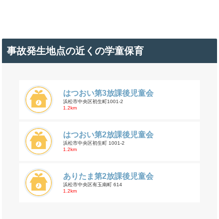
事故発生地点の近くの学童保育
はつおい第3放課後児童会
浜松市中央区初生町1001-2
1.2km
はつおい第2放課後児童会
浜松市中央区初生町 1001-2
1.2km
ありたま第2放課後児童会
浜松市中央区有玉南町 614
1.2km