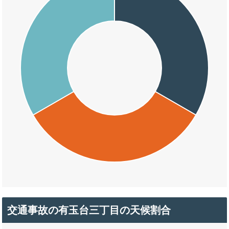
交通事故の有玉台三丁目の天候割合