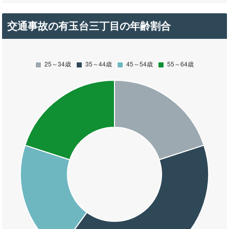
交通事故の有玉台三丁目の年齢割合