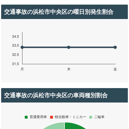
交通事故の浜松市中央区の曜日別発生割合
交通事故の浜松市中央区の車両種別割合