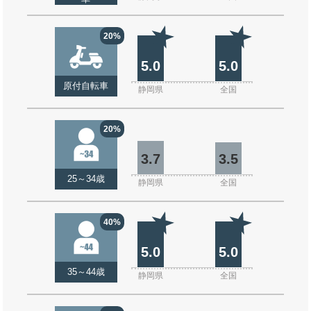
20%
5.0
5.0
原付自転車
静岡県
全国
20%
3.7
3.5
25～34歳
静岡県
全国
40%
5.0
5.0
35～44歳
静岡県
全国