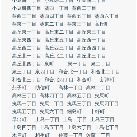
小豆餅一丁目
小豆餅二丁目
小豆餅三丁目
小豆餅四丁目
葵西一丁目
葵西二丁目
葵西三丁目
葵西四丁目
葵西五丁目
葵西六丁目
葵東一丁目
葵東二丁目
葵東三丁目
高丘町
高丘東一丁目
高丘東二丁目
高丘東三丁目
高丘東四丁目
高丘東五丁目
高丘西一丁目
高丘西二丁目
高丘西三丁目
高丘西四丁目
高丘北一丁目
高丘北二丁目
高丘北三丁目
高丘北四丁目
泉町
泉一丁目
泉二丁目
泉三丁目
泉四丁目
和合北一丁目
和合北二丁目
和合北三丁目
和合北四丁目
和合町
新津町
茄子町
助信町
高林一丁目
高林二丁目
高林三丁目
高林四丁目
高林五丁目
曳馬町
曳馬一丁目
曳馬二丁目
曳馬三丁目
曳馬四丁目
曳馬五丁目
曳馬六丁目
細島町
十軒町
早出町
上島一丁目
上島二丁目
上島三丁目
上島四丁目
上島五丁目
上島六丁目
上島七丁目
木戸町
相生町
佐藤一丁目
佐藤二丁目