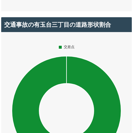
交通事故の有玉台三丁目の道路形状割合