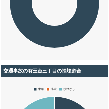
交通事故の有玉台三丁目の損壊割合