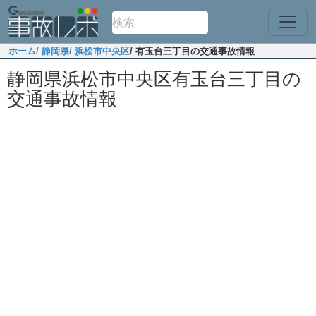
ホーム
/ 静岡県
/ 浜松市中央区
/ 有玉台三丁目の交通事故情報
静岡県浜松市中央区有玉台三丁目の
交通事故情報