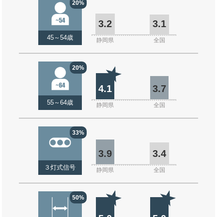
20%
3.2
3.1
45～54歳
静岡県
全国
20%
4.1
3.7
55～64歳
静岡県
全国
33%
3.9
3.4
３灯式信号
静岡県
全国
50%