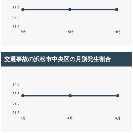
交通事故の浜松市中央区の月別発生割合