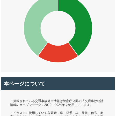
本ページについて
・掲載されている交通事故発生情報は警察庁公開の「交通事故統計
情報のオープンデータ」2019～2024年を使用しています。
・イラストに使用している各要素（車、背景、車、天候、信号、衝