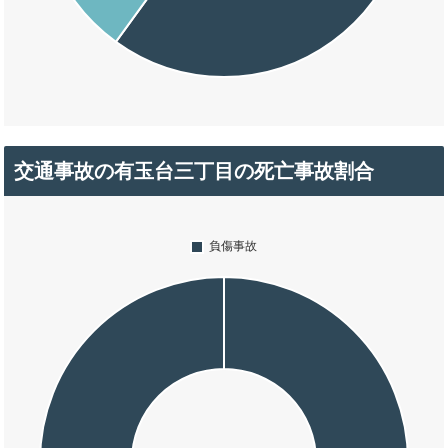
交通事故の有玉台三丁目の死亡事故割合