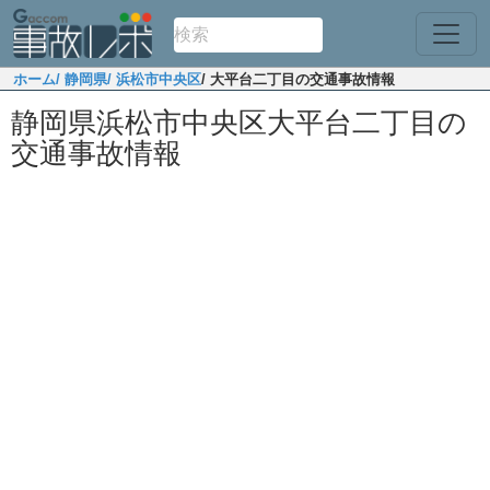
ホーム
/ 静岡県
/ 浜松市中央区
/ 大平台二丁目の交通事故情報
静岡県浜松市中央区大平台二丁目の
交通事故情報