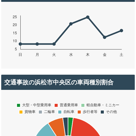
交通事故の浜松市中央区の車両種別割合