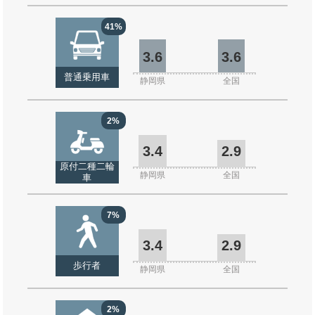
41%
3.6
3.6
普通乗用車
静岡県
全国
2%
3.4
2.9
原付二種二輪
静岡県
全国
車
7%
3.4
2.9
歩行者
静岡県
全国
2%