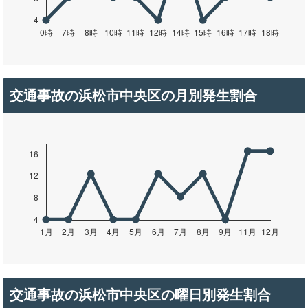
交通事故の浜松市中央区の月別発生割合
交通事故の浜松市中央区の曜日別発生割合