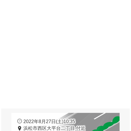
2022年8月27日(土)10:35
浜松市西区大平台二丁目 付近