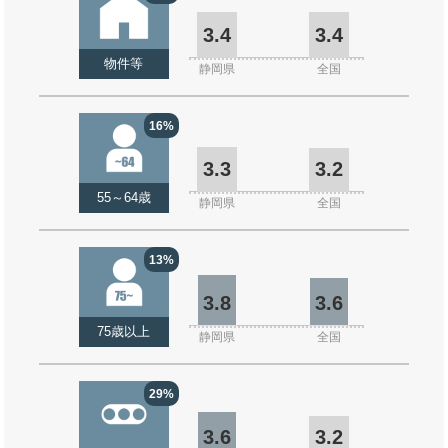
3.4
3.4
物件等
静岡県
全国
16%
3.3
3.2
55～64歳
静岡県
全国
13%
3.8
3.6
75歳以上
静岡県
全国
29%
3.6
3.2