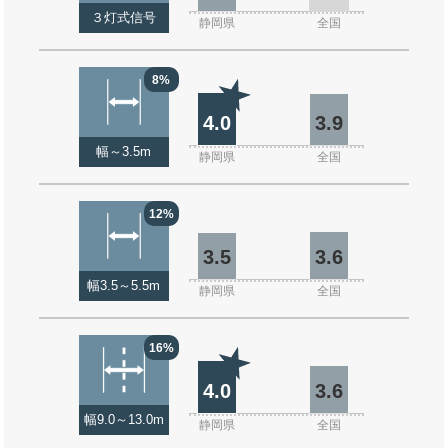
３灯式信号
静岡県
全国
8%
4.0
3.9
幅～3.5m
静岡県
全国
12%
3.5
3.6
幅3.5～5.5m
静岡県
全国
16%
4.0
3.6
幅9.0～13.0m
静岡県
全国