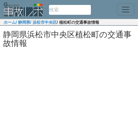
ホーム
/ 静岡県
/ 浜松市中央区
/ 植松町の交通事故情報
静岡県浜松市中央区植松町の交通事
故情報