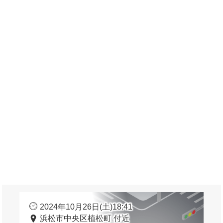
2024年10月26日(土)18:41
浜松市中央区植松町 付近