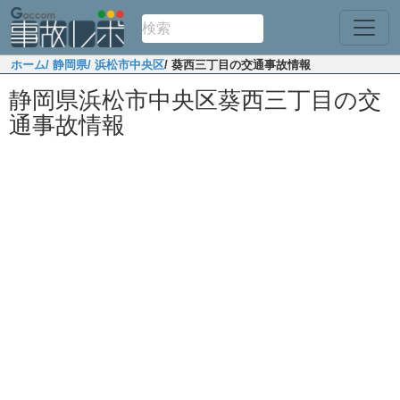
ホーム
/ 静岡県
/ 浜松市中央区
/ 葵西三丁目の交通事故情報
静岡県浜松市中央区葵西三丁目の交
通事故情報