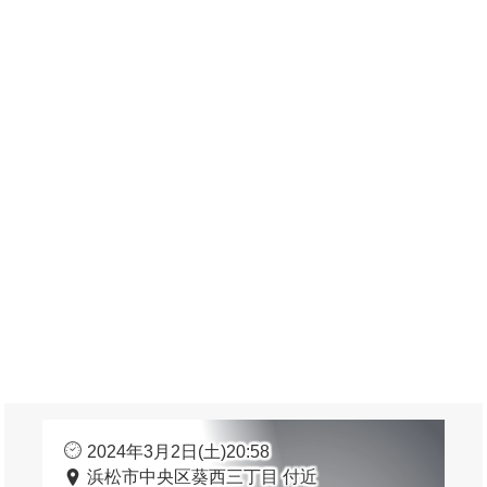
2024年3月2日(土)20:58
浜松市中央区葵西三丁目 付近