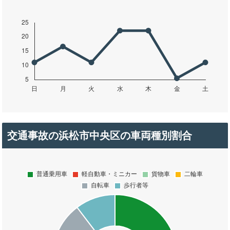
交通事故の浜松市中央区の車両種別割合