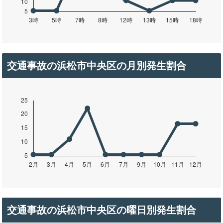
交通事故の浜松市中央区の月別発生割合
交通事故の浜松市中央区の曜日別発生割合