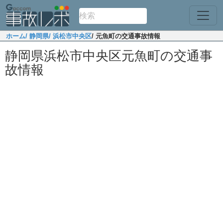
ホーム
/ 静岡県
/ 浜松市中央区
/ 元魚町の交通事故情報
静岡県浜松市中央区元魚町の交通事
故情報