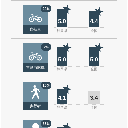
28%
5.0
4.4
自転車
静岡県
全国
7%
5.0
5.0
電動自転車
静岡県
全国
10%
4.1
3.4
歩行者
静岡県
全国
23%