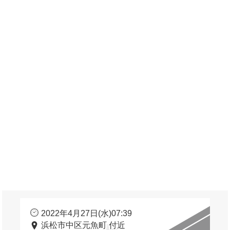
2022年4月27日(水)07:39
浜松市中区元魚町 付近