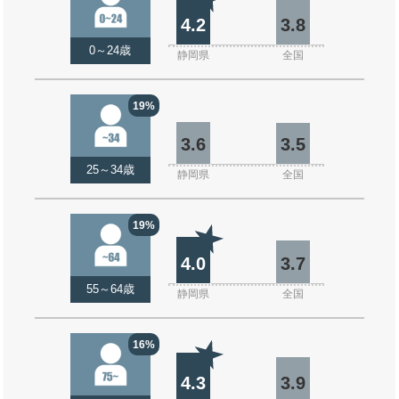
4.2
3.8
0～24歳
静岡県
全国
19%
3.6
3.5
25～34歳
静岡県
全国
19%
4.0
3.7
55～64歳
静岡県
全国
16%
4.3
3.9