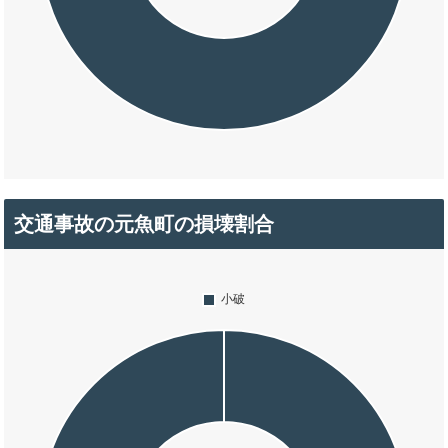
交通事故の元魚町の損壊割合