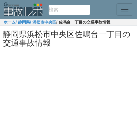
ホーム
/ 静岡県
/ 浜松市中央区
/ 佐鳴台一丁目の交通事故情報
静岡県浜松市中央区佐鳴台一丁目の
交通事故情報