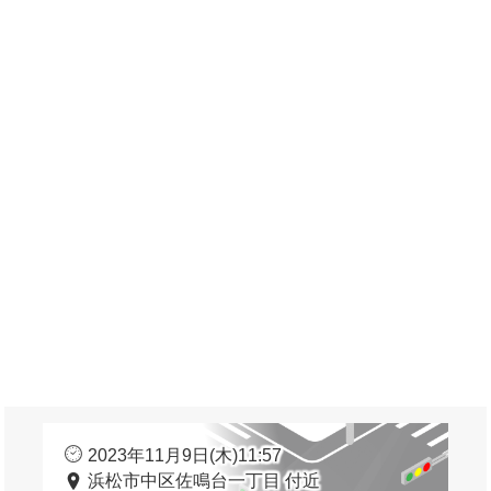
2023年11月9日(木)11:57
浜松市中区佐鳴台一丁目 付近