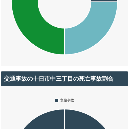
交通事故の十日市中三丁目の死亡事故割合