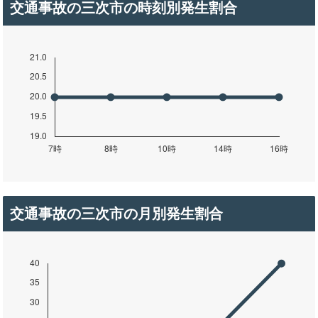
交通事故の三次市の時刻別発生割合
交通事故の三次市の月別発生割合