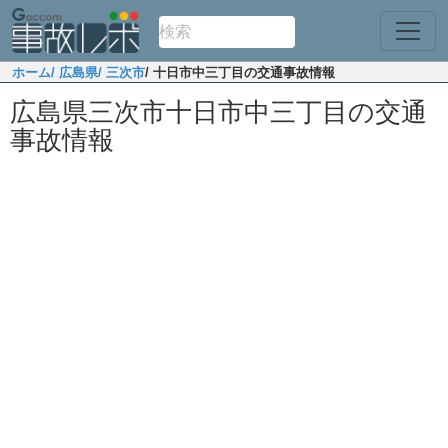
ホーム
/ 広島県
/ 三次市
/ 十日市中三丁目の交通事故情報
広島県三次市十日市中三丁目の交通
事故情報