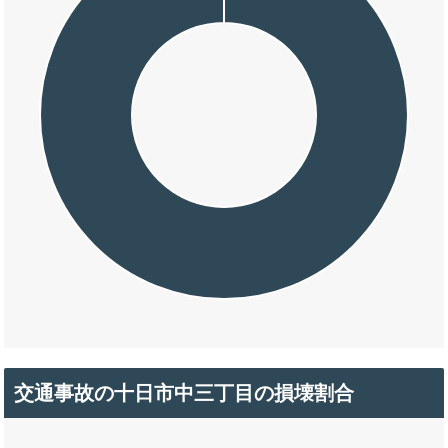
交通事故の十日市中三丁目の損壊割合