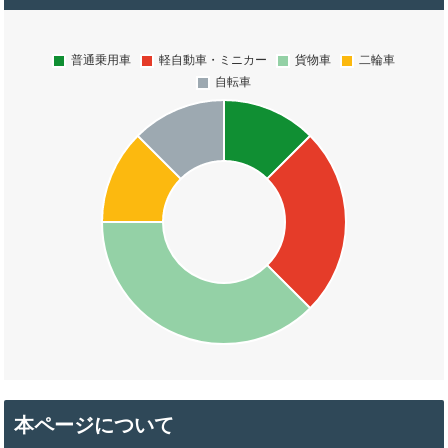
本ページについて