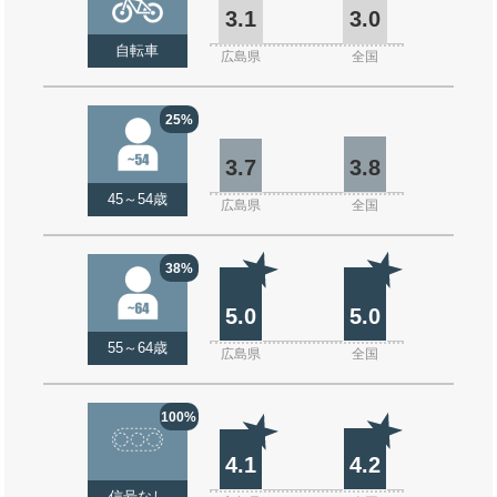
3.1
3.0
自転車
広島県
全国
25%
3.7
3.8
45～54歳
広島県
全国
38%
5.0
5.0
55～64歳
広島県
全国
100%
4.1
4.2