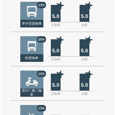
13%
5.0
5.0
準中型貨物車
広島県
全国
25%
5.0
5.0
軽貨物車
広島県
全国
13%
5.0
5.0
原付二種二輪
広島県
全国
車
13%