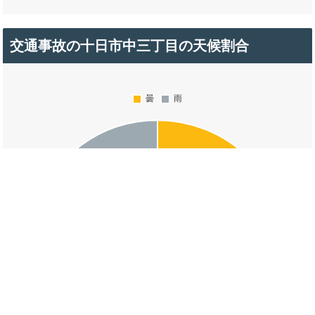
交通事故の十日市中三丁目の天候割合