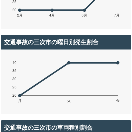
交通事故の三次市の曜日別発生割合
交通事故の三次市の車両種別割合