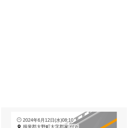
2024年6月12日(水)08:10
揖斐郡大野町大字郡家 付近