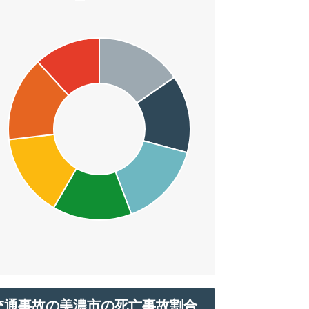
交通事故の美濃市の死亡事故割合