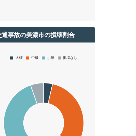
交通事故の美濃市の損壊割合