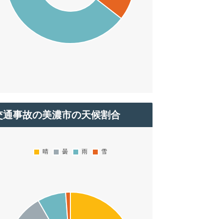
交通事故の美濃市の天候割合