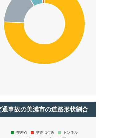
交通事故の美濃市の道路形状割合