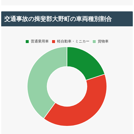
交通事故の揖斐郡大野町の車両種別割合