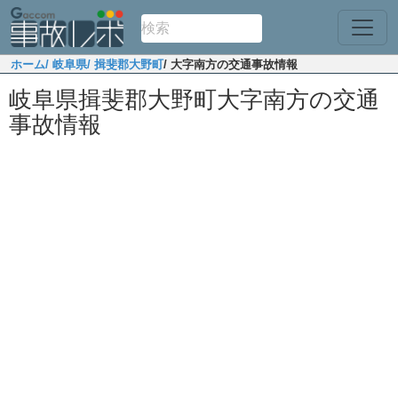
ホーム
/ 岐阜県
/ 揖斐郡大野町
/ 大字南方の交通事故情報
岐阜県揖斐郡大野町大字南方の交通
事故情報