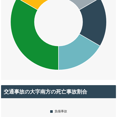
交通事故の大字南方の死亡事故割合