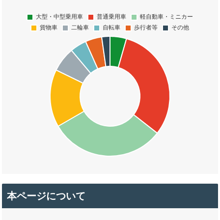
本ページについて