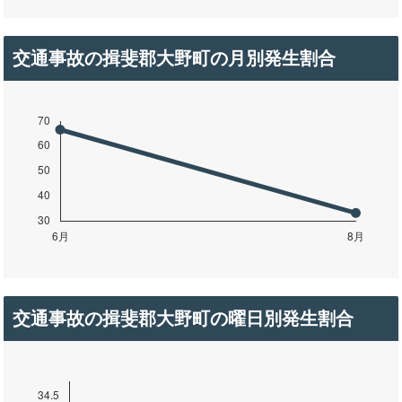
交通事故の揖斐郡大野町の月別発生割合
交通事故の揖斐郡大野町の曜日別発生割合