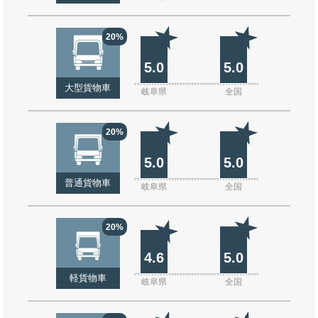
20%
5.0
5.0
大型貨物車
岐阜県
全国
20%
5.0
5.0
普通貨物車
岐阜県
全国
20%
4.6
5.0
軽貨物車
岐阜県
全国