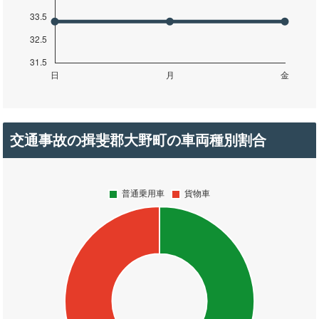
交通事故の揖斐郡大野町の車両種別割合