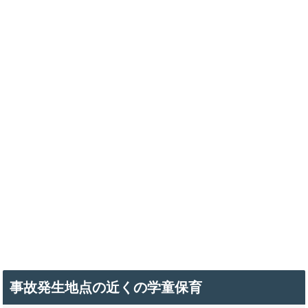
事故発生地点の近くの学童保育