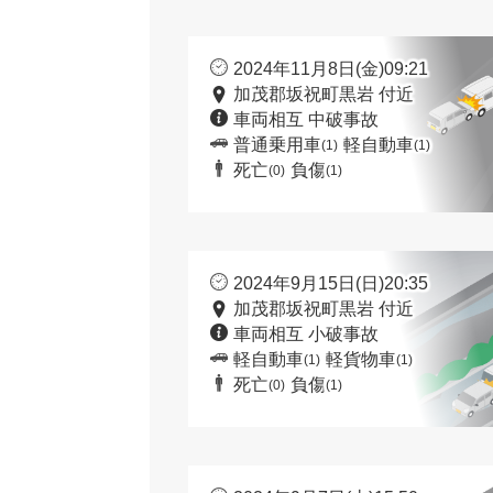
2024年11月8日(金)09:21
加茂郡坂祝町黒岩 付近
車両相互 中破事故
普通乗用車
軽自動車
(1)
(1)
死亡
負傷
(0)
(1)
2024年9月15日(日)20:35
加茂郡坂祝町黒岩 付近
車両相互 小破事故
軽自動車
軽貨物車
(1)
(1)
死亡
負傷
(0)
(1)