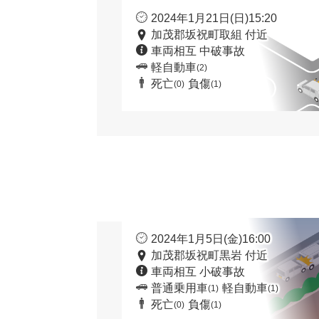
2024年1月21日(日)15:20
加茂郡坂祝町取組 付近
車両相互 中破事故
軽自動車
(2)
死亡
負傷
(0)
(1)
2024年1月5日(金)16:00
加茂郡坂祝町黒岩 付近
車両相互 小破事故
普通乗用車
軽自動車
(1)
(1)
死亡
負傷
(0)
(1)