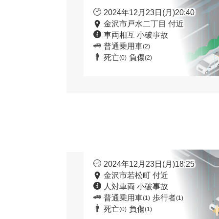
2024年12月23日(月)20:40
金沢市戸水二丁目 付近
車両相互 小破事故
普通乗用車
(2)
死亡
負傷
(0)
(2)
2024年12月23日(月)18:25
金沢市若松町 付近
人対車両 小破事故
普通乗用車
歩行者
(1)
(1)
死亡
負傷
(0)
(1)