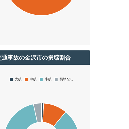
交通事故の金沢市の損壊割合