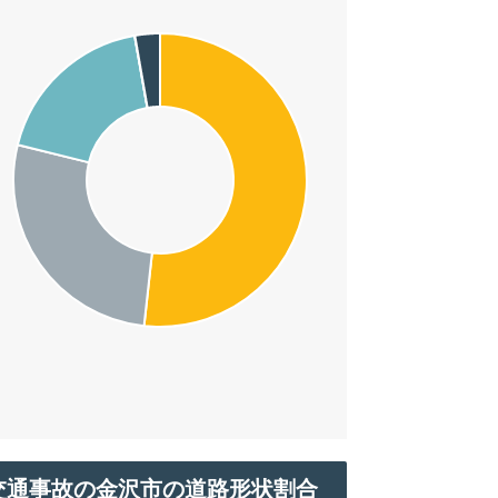
交通事故の金沢市の道路形状割合