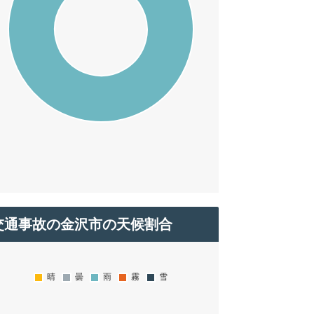
交通事故の金沢市の天候割合