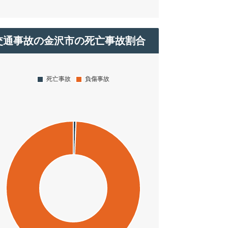
交通事故の金沢市の死亡事故割合