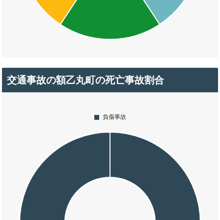
交通事故の額乙丸町の死亡事故割合