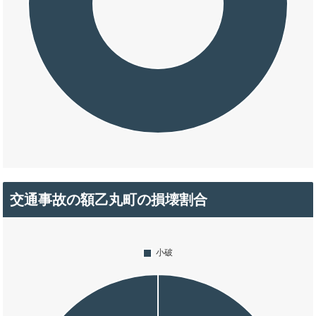
交通事故の額乙丸町の損壊割合