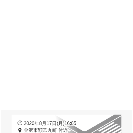
2020年8月17日(月)16:05
金沢市額乙丸町 付近