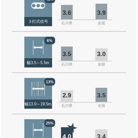
3.6
3.9
３灯式信号
石川県
全国
6%
3.5
3.0
幅3.5～5.5m
石川県
全国
13%
2.9
3.5
幅13.0～19.5m
石川県
全国
25%
4.0
3.4