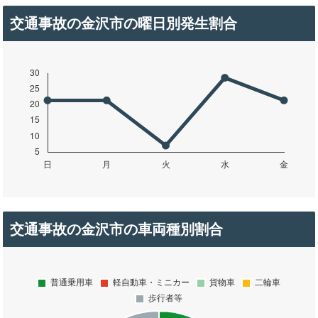
交通事故の金沢市の曜日別発生割合
交通事故の金沢市の車両種別割合