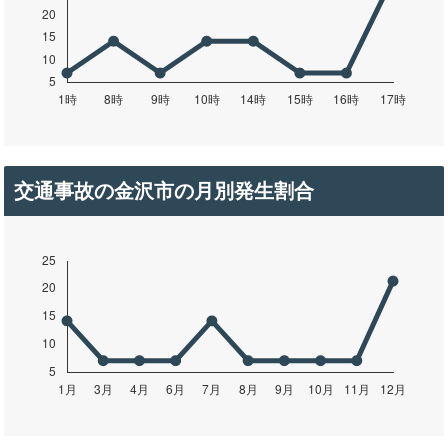
交通事故の金沢市の月別発生割合