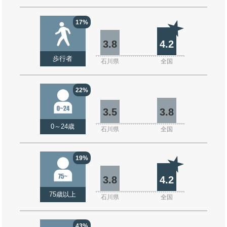
17%
3.8
4.2
歩行者
石川県
全国
22%
3.5
3.8
0～24歳
石川県
全国
19%
3.8
4.2
75歳以上
石川県
全国
43%