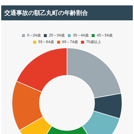
交通事故の額乙丸町の年齢割合