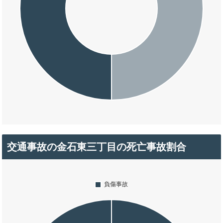
交通事故の金石東三丁目の死亡事故割合