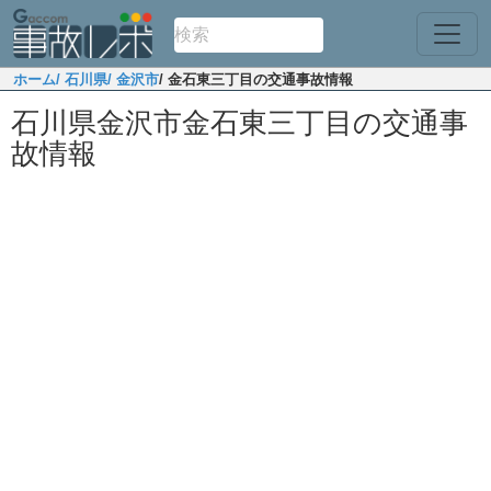
ホーム
/ 石川県
/ 金沢市
/ 金石東三丁目の交通事故情報
石川県金沢市金石東三丁目の交通事
故情報