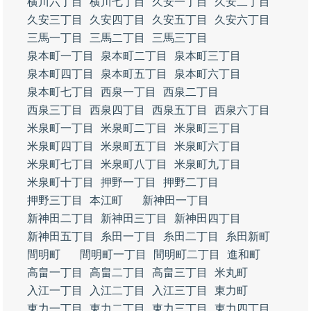
横川六丁目
横川七丁目
久安一丁目
久安二丁目
久安三丁目
久安四丁目
久安五丁目
久安六丁目
三馬一丁目
三馬二丁目
三馬三丁目
泉本町一丁目
泉本町二丁目
泉本町三丁目
泉本町四丁目
泉本町五丁目
泉本町六丁目
泉本町七丁目
西泉一丁目
西泉二丁目
西泉三丁目
西泉四丁目
西泉五丁目
西泉六丁目
米泉町一丁目
米泉町二丁目
米泉町三丁目
米泉町四丁目
米泉町五丁目
米泉町六丁目
米泉町七丁目
米泉町八丁目
米泉町九丁目
米泉町十丁目
押野一丁目
押野二丁目
押野三丁目
本江町
新神田一丁目
新神田二丁目
新神田三丁目
新神田四丁目
新神田五丁目
糸田一丁目
糸田二丁目
糸田新町
間明町
間明町一丁目
間明町二丁目
進和町
高畠一丁目
高畠二丁目
高畠三丁目
米丸町
入江一丁目
入江二丁目
入江三丁目
東力町
東力一丁目
東力二丁目
東力三丁目
東力四丁目