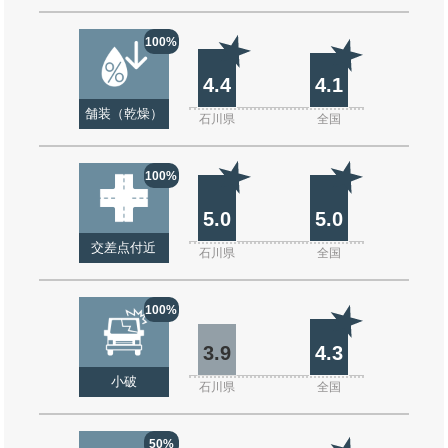
100%
4.4
4.1
舗装（乾燥）
石川県
全国
100%
5.0
5.0
交差点付近
石川県
全国
100%
3.9
4.3
小破
石川県
全国
50%