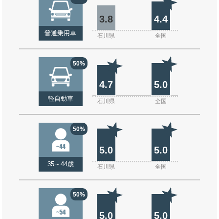
3.8
4.4
普通乗用車
石川県
全国
50%
4.7
5.0
軽自動車
石川県
全国
50%
5.0
5.0
35～44歳
石川県
全国
50%
5.0
5.0