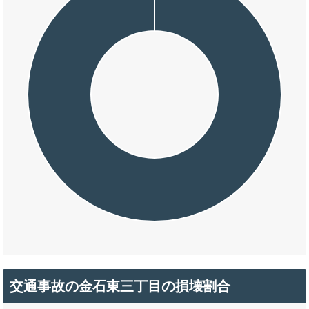
交通事故の金石東三丁目の損壊割合