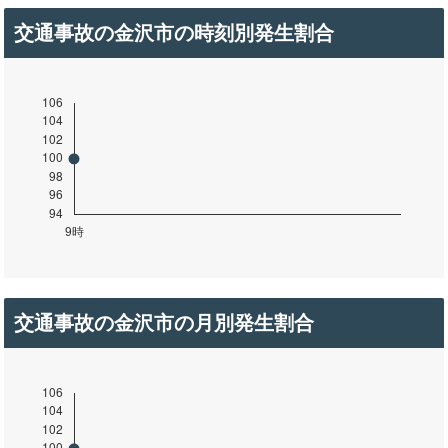
交通事故の金沢市の時刻別発生割合
交通事故の金沢市の月別発生割合