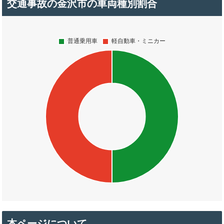
交通事故の金沢市の車両種別割合
本ページについて