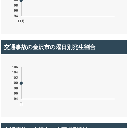
交通事故の金沢市の曜日別発生割合