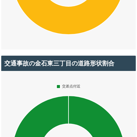
交通事故の金石東三丁目の道路形状割合