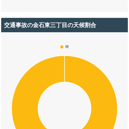
交通事故の金石東三丁目の天候割合