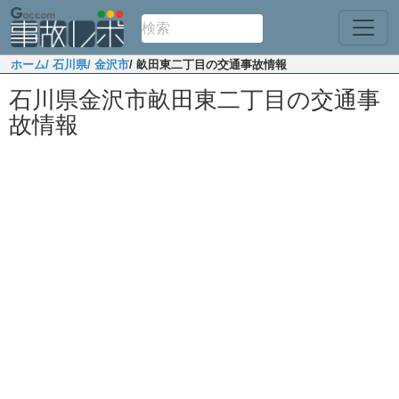
ホーム
/ 石川県
/ 金沢市
/ 畝田東二丁目の交通事故情報
石川県金沢市畝田東二丁目の交通事
故情報