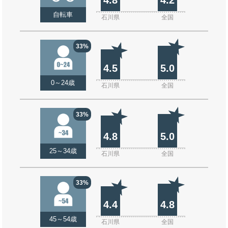
自転車
石川県
全国
33%
4.5
5.0
0～24歳
石川県
全国
33%
4.8
5.0
25～34歳
石川県
全国
33%
4.4
4.8
45～54歳
石川県
全国