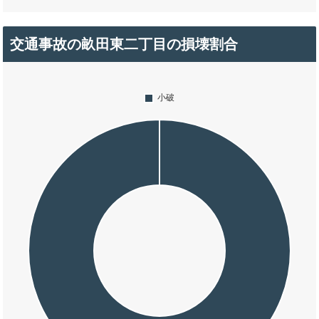
交通事故の畝田東二丁目の損壊割合