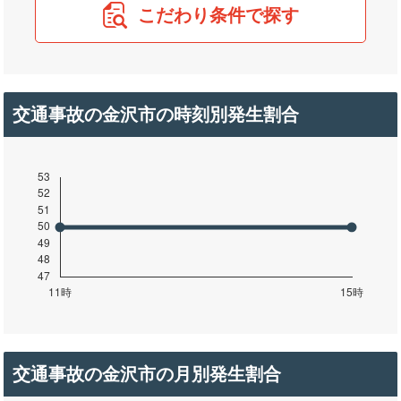
こだわり条件で探す
交通事故の金沢市の時刻別発生割合
交通事故の金沢市の月別発生割合