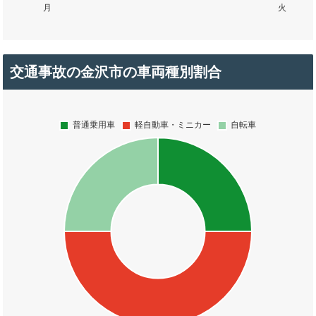
交通事故の金沢市の車両種別割合