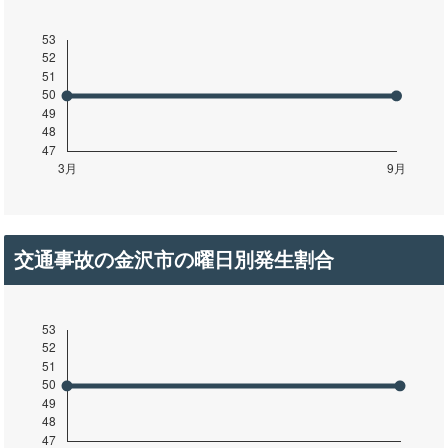
交通事故の金沢市の曜日別発生割合