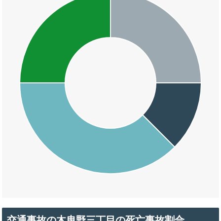
交通事故の木曳野三丁目の死亡事故割合