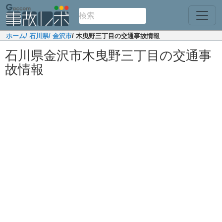
ホーム
/ 石川県
/ 金沢市
/ 木曳野三丁目の交通事故情報
石川県金沢市木曳野三丁目の交通事
故情報