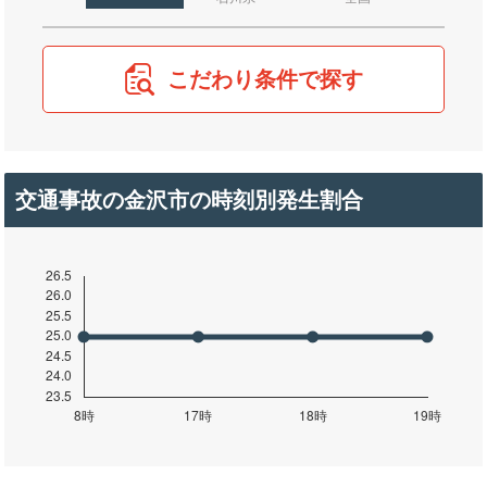
こだわり条件で探す
交通事故の金沢市の時刻別発生割合