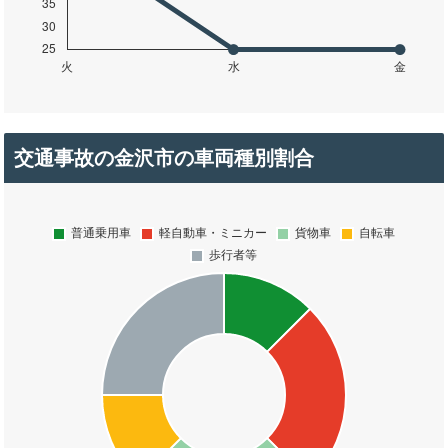
交通事故の金沢市の車両種別割合