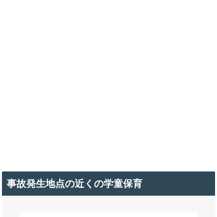
事故発生地点の近くの学童保育