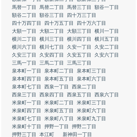
馬替一丁目
馬替二丁目
馬替三丁目
額谷一丁目
額谷二丁目
額谷三丁目
四十万三丁目
四十万四丁目
四十万五丁目
四十万六丁目
大額一丁目
大額二丁目
大額三丁目
横川一丁目
横川二丁目
横川三丁目
横川四丁目
横川五丁目
横川六丁目
横川七丁目
久安一丁目
久安二丁目
久安三丁目
久安四丁目
久安五丁目
久安六丁目
三馬一丁目
三馬二丁目
三馬三丁目
泉本町一丁目
泉本町二丁目
泉本町三丁目
泉本町四丁目
泉本町五丁目
泉本町六丁目
泉本町七丁目
西泉一丁目
西泉二丁目
西泉三丁目
西泉四丁目
西泉五丁目
西泉六丁目
米泉町一丁目
米泉町二丁目
米泉町三丁目
米泉町四丁目
米泉町五丁目
米泉町六丁目
米泉町七丁目
米泉町八丁目
米泉町九丁目
米泉町十丁目
押野一丁目
押野二丁目
押野三丁目
本江町
新神田一丁目