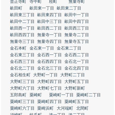
普正寺町
寺中町
桂町
無量寺町
畝田町
畝田東一丁目
畝田東二丁目
畝田東三丁目
畝田東四丁目
畝田中一丁目
畝田中二丁目
畝田中三丁目
畝田中四丁目
畝田西一丁目
畝田西二丁目
畝田西三丁目
畝田西四丁目
無量寺一丁目
無量寺二丁目
無量寺三丁目
無量寺四丁目
無量寺五丁目
金石本町
金石東一丁目
金石東二丁目
金石東三丁目
金石西一丁目
金石西二丁目
金石西三丁目
金石西四丁目
金石北一丁目
金石北二丁目
金石北三丁目
金石北四丁目
金石相生町
大野町一丁目
大野町二丁目
大野町三丁目
大野町四丁目
大野町五丁目
大野町六丁目
大野町七丁目
大野町新町
五郎島町
粟崎町
粟崎町一丁目
粟崎町二丁目
粟崎町三丁目
粟崎町四丁目
粟崎町五丁目
粟崎町六丁目
粟崎浜町
大河端町
北間町
須崎町
蚊爪町
湊一丁目
湊二丁目