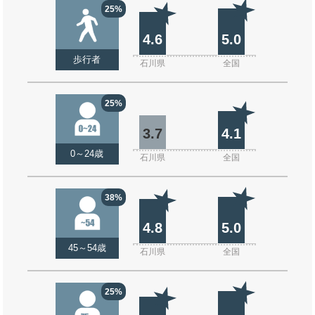
25%
4.6
5.0
歩行者
石川県
全国
25%
3.7
4.1
0～24歳
石川県
全国
38%
4.8
5.0
45～54歳
石川県
全国
25%