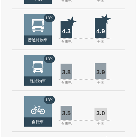
石川県
全国
13%
4.3
4.9
普通貨物車
石川県
全国
13%
3.8
3.9
軽貨物車
石川県
全国
13%
3.5
3.0
自転車
石川県
全国