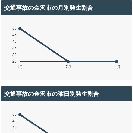
交通事故の金沢市の月別発生割合
交通事故の金沢市の曜日別発生割合