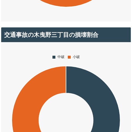
交通事故の木曳野三丁目の損壊割合