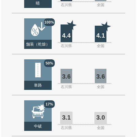
晴
石川県
全国
100%
4.4
4.1
舗装（乾燥）
石川県
全国
50%
3.6
3.6
単路
石川県
全国
17%
3.1
3.0
中破
石川県
全国