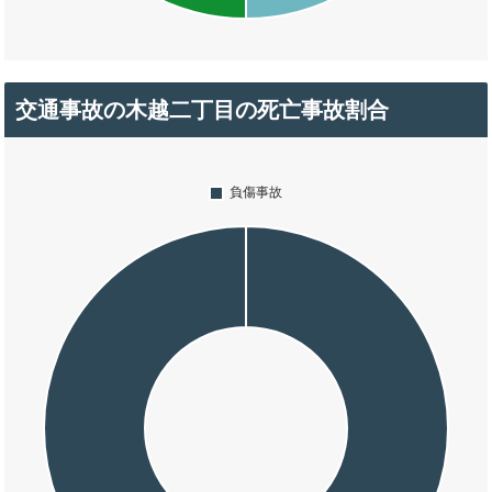
交通事故の木越二丁目の死亡事故割合