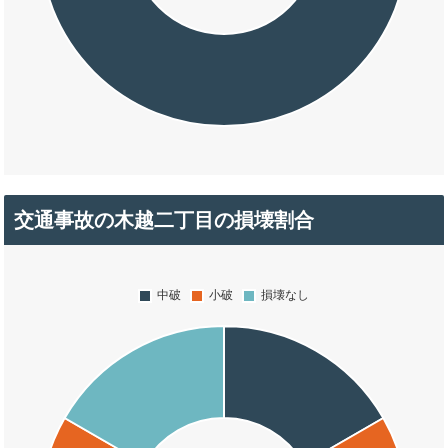
交通事故の木越二丁目の損壊割合