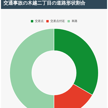
交通事故の木越二丁目の道路形状割合