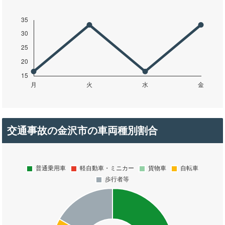
交通事故の金沢市の車両種別割合