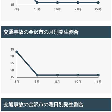
交通事故の金沢市の月別発生割合
交通事故の金沢市の曜日別発生割合