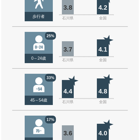
3.8
4.2
歩行者
石川県
全国
25%
3.7
4.1
0～24歳
石川県
全国
33%
4.4
4.8
45～54歳
石川県
全国
17%
3.6
4.0