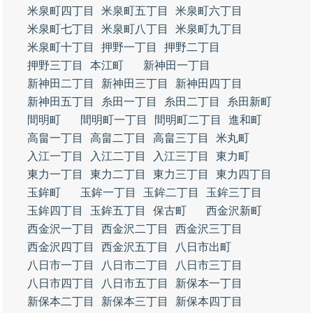
米泉町四丁目
米泉町五丁目
米泉町六丁目
米泉町七丁目
米泉町八丁目
米泉町九丁目
米泉町十丁目
押野一丁目
押野二丁目
押野三丁目
本江町
新神田一丁目
新神田二丁目
新神田三丁目
新神田四丁目
新神田五丁目
糸田一丁目
糸田二丁目
糸田新町
間明町
間明町一丁目
間明町二丁目
進和町
高畠一丁目
高畠二丁目
高畠三丁目
米丸町
入江一丁目
入江二丁目
入江三丁目
東力町
東力一丁目
東力二丁目
東力三丁目
東力四丁目
玉鉾町
玉鉾一丁目
玉鉾二丁目
玉鉾三丁目
玉鉾四丁目
玉鉾五丁目
保古町
西金沢新町
西金沢一丁目
西金沢二丁目
西金沢三丁目
西金沢四丁目
西金沢五丁目
八日市出町
八日市一丁目
八日市二丁目
八日市三丁目
八日市四丁目
八日市五丁目
新保本一丁目
新保本二丁目
新保本三丁目
新保本四丁目