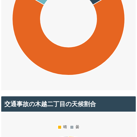
交通事故の木越二丁目の天候割合