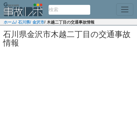
ホーム
/ 石川県
/ 金沢市
/ 木越二丁目の交通事故情報
石川県金沢市木越二丁目の交通事故
情報