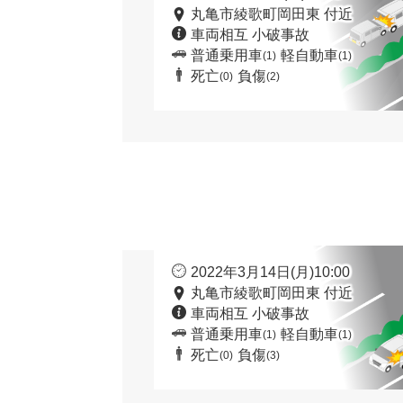
丸亀市綾歌町岡田東 付近
車両相互 小破事故
普通乗用車
軽自動車
(1)
(1)
死亡
負傷
(0)
(2)
2022年3月14日(月)10:00
丸亀市綾歌町岡田東 付近
車両相互 小破事故
普通乗用車
軽自動車
(1)
(1)
死亡
負傷
(0)
(3)