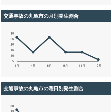
交通事故の丸亀市の月別発生割合
交通事故の丸亀市の曜日別発生割合