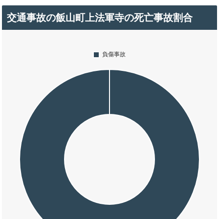
交通事故の飯山町上法軍寺の死亡事故割合