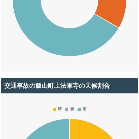
交通事故の飯山町上法軍寺の天候割合