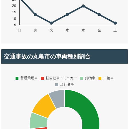
交通事故の丸亀市の車両種別割合