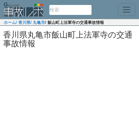
ホーム
/ 香川県
/ 丸亀市
/ 飯山町上法軍寺の交通事故情報
香川県丸亀市飯山町上法軍寺の交通
事故情報