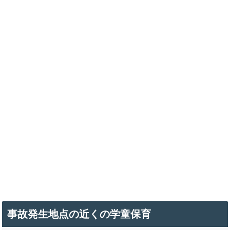
事故発生地点の近くの学童保育