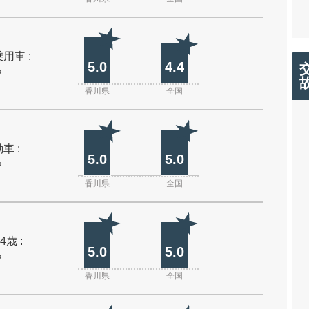
用車 :
5.0
4.4
%
香川県
全国
車 :
5.0
5.0
%
香川県
全国
4歳 :
5.0
5.0
%
香川県
全国