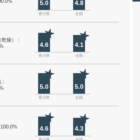
00.0%
5.0
4.8
香川県
全国
乾燥） :
4.6
4.1
0%
香川県
全国
 :
5.0
5.0
0%
香川県
全国
 100.0%
4.6
4.3
香川県
全国