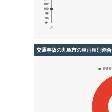
交通事故の丸亀市の車両種別割合