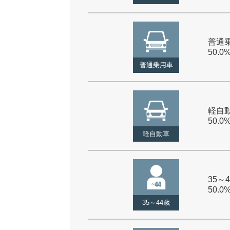
普通乗
50.0
普通乗用車
軽自動
50.0
軽自動車
35～4
50.0
35～44歳