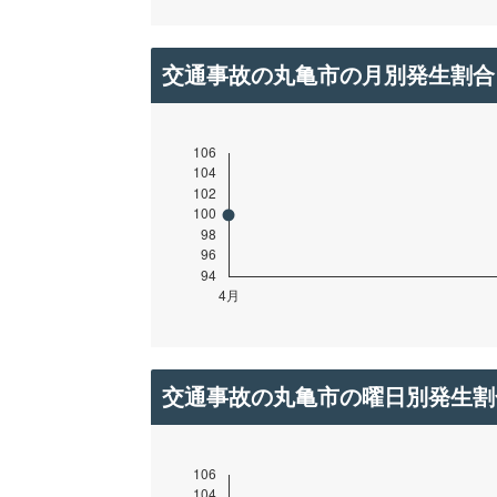
交通事故の丸亀市の月別発生割合
交通事故の丸亀市の曜日別発生割