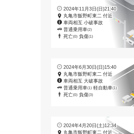
2024年11月3日(日)21:40
丸亀市飯野町東二 付近
車両相互 小破事故
普通乗用車
(2)
死亡
負傷
(0)
(1)
2024年6月30日(日)15:40
丸亀市飯野町東二 付近
車両相互 大破事故
普通乗用車
軽自動車
(1)
(1)
死亡
負傷
(0)
(3)
2024年4月20日(土)12:34
丸亀市飯野町東二 付近