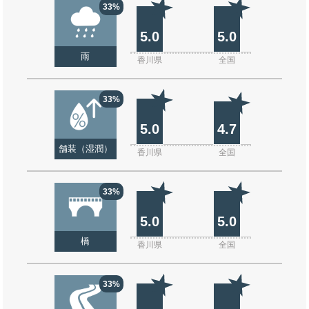
33%
5.0
5.0
雨
香川県
全国
33%
5.0
4.7
舗装（湿潤）
香川県
全国
33%
5.0
5.0
橋
香川県
全国
33%