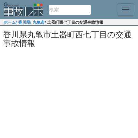
ホーム
/ 香川県
/ 丸亀市
/ 土器町西七丁目の交通事故情報
香川県丸亀市土器町西七丁目の交通
事故情報