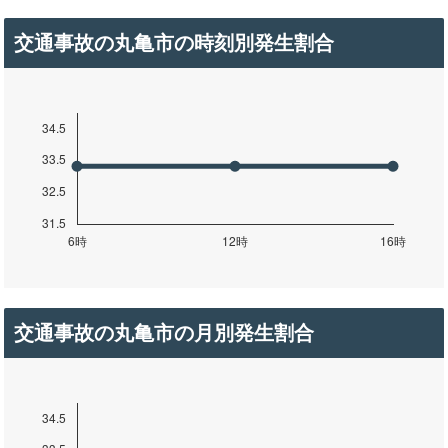
交通事故の丸亀市の時刻別発生割合
交通事故の丸亀市の月別発生割合