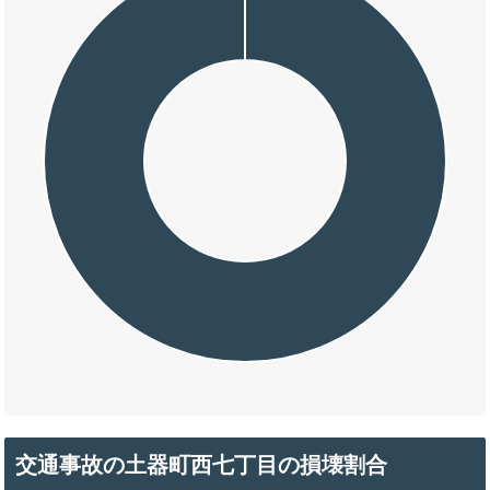
交通事故の土器町西七丁目の損壊割合