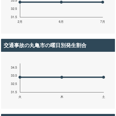
交通事故の丸亀市の曜日別発生割合