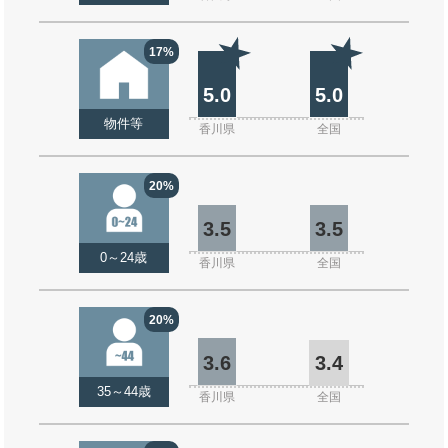
17%
5.0
5.0
物件等
香川県
全国
20%
3.5
3.5
0～24歳
香川県
全国
20%
3.6
3.4
35～44歳
香川県
全国