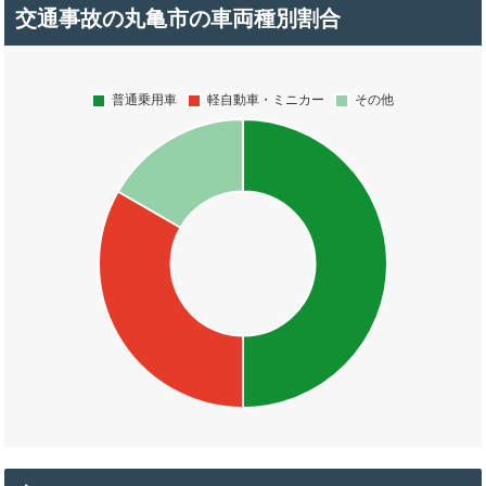
交通事故の丸亀市の車両種別割合