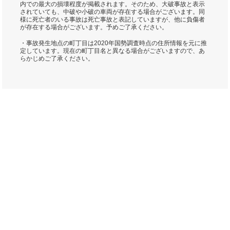
内での最大の損壊程度が掲載されます。そのため、大破事故と表示
されていても、中破や小破の車両が存在する場合がございます。同
様に死亡者のいる事故は死亡事故と表記していますが、他に負傷者
が存在する場合がございます。予めご了承ください。
・事故発生地点の町丁目は2020年国勢調査時点の住所情報を元に推
定しています。現在の町丁目名と異なる場合がございますので、あ
らかじめご了承ください。