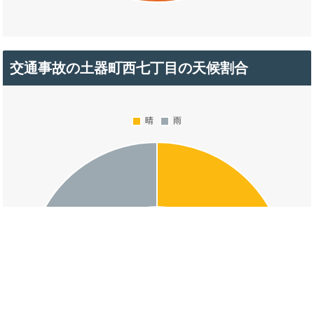
交通事故の土器町西七丁目の天候割合