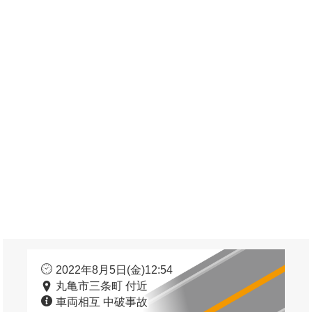
2022年8月5日(金)12:54
丸亀市三条町 付近
車両相互 中破事故