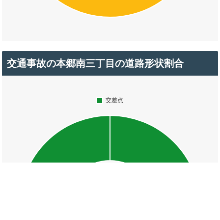
交通事故の本郷南三丁目の道路形状割合