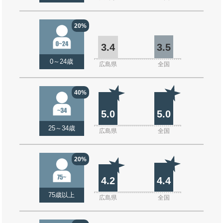
20%
3.4
3.5
0～24歳
広島県
全国
40%
5.0
5.0
25～34歳
広島県
全国
20%
4.2
4.4
75歳以上
広島県
全国