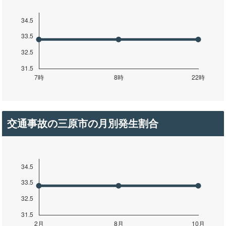
交通事故の三原市の月別発生割合