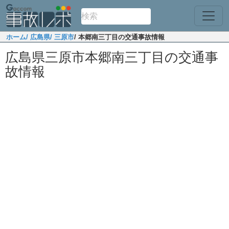
ホーム
/ 広島県
/ 三原市
/ 本郷南三丁目の交通事故情報
広島県三原市本郷南三丁目の交通事
故情報