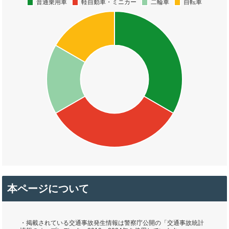
本ページについて
・掲載されている交通事故発生情報は警察庁公開の「交通事故統計