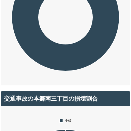
交通事故の本郷南三丁目の損壊割合