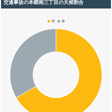
交通事故の本郷南三丁目の天候割合