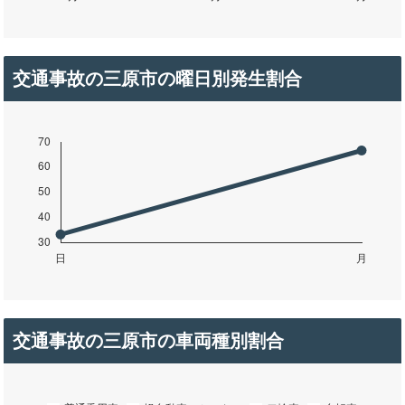
交通事故の三原市の曜日別発生割合
交通事故の三原市の車両種別割合