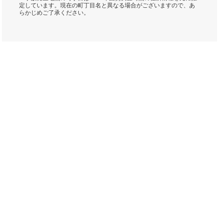
定しています。現在の町丁目名と異なる場合がございますので、あ
らかじめご了承ください。