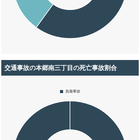
交通事故の本郷南三丁目の死亡事故割合