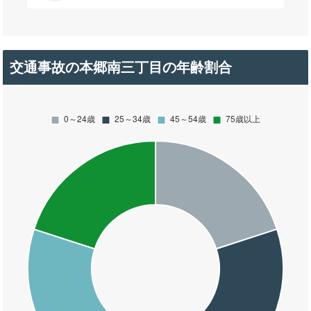
交通事故の本郷南三丁目の年齢割合