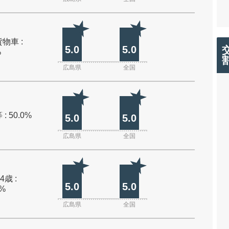
物車 :
5.0
5.0
%
広島県
全国
: 50.0%
5.0
5.0
広島県
全国
4歳 :
5.0
5.0
0%
広島県
全国