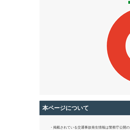
本ページについて
・掲載されている交通事故発生情報は警察庁公開の「