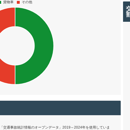
交通事故統計情報のオープンデータ」2019～2024年を使用していま