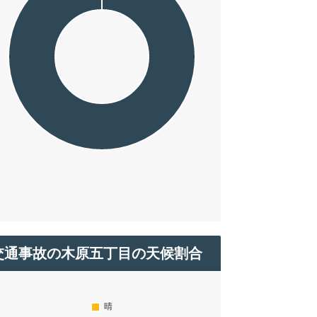
交通事故の木原五丁目の天候割合