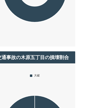
交通事故の木原五丁目の損壊割合