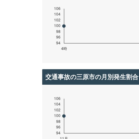
交通事故の三原市の月別発生割合