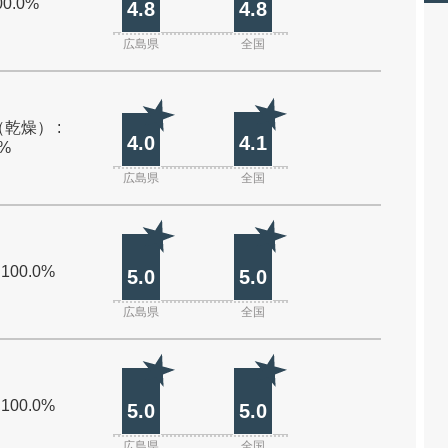
00.0%
4.8
4.8
広島県
全国
乾燥） :
4.0
4.1
0%
広島県
全国
 100.0%
5.0
5.0
広島県
全国
 100.0%
5.0
5.0
広島県
全国