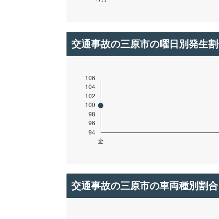
交通事故の三原市の曜日別発生割
交通事故の三原市の車両種別割合