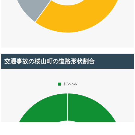
交通事故の桜山町の道路形状割合