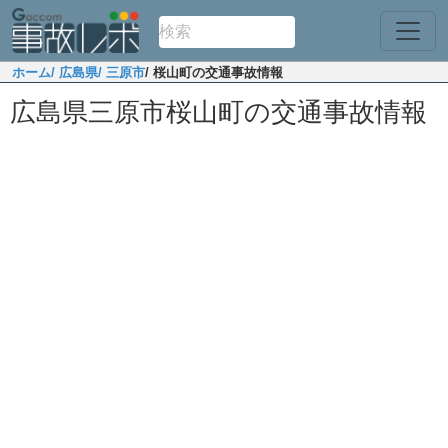
ホーム
/ 広島県
/ 三原市
/ 桜山町の交通事故情報
広島県三原市桜山町の交通事故情報