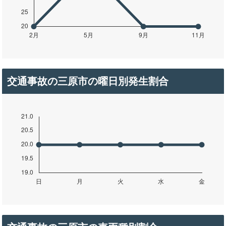
交通事故の三原市の曜日別発生割合