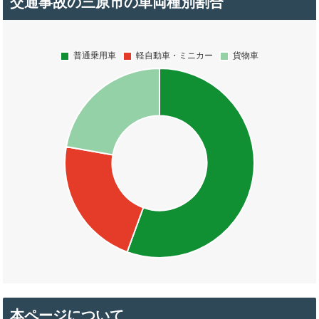
交通事故の三原市の車両種別割合
本ページについて