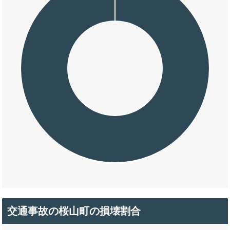
交通事故の桜山町の損壊割合