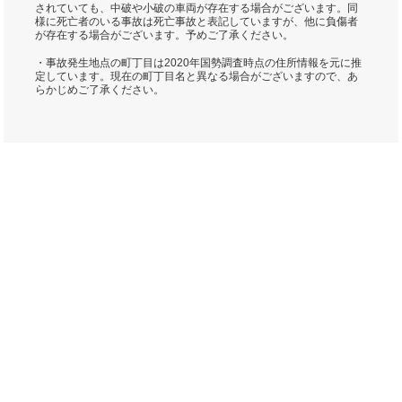
されていても、中破や小破の車両が存在する場合がございます。同
様に死亡者のいる事故は死亡事故と表記していますが、他に負傷者
が存在する場合がございます。予めご了承ください。
・事故発生地点の町丁目は2020年国勢調査時点の住所情報を元に推
定しています。現在の町丁目名と異なる場合がございますので、あ
らかじめご了承ください。