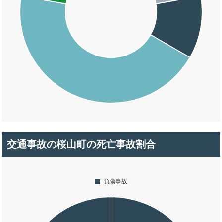
交通事故の桜山町の死亡事故割合