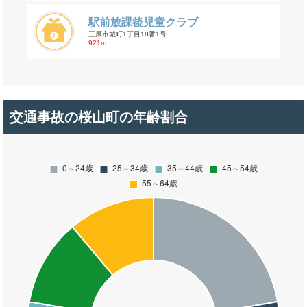
駅前放課後児童クラブ
三原市城町1丁目18番1号
921m
交通事故の桜山町の年齢割合