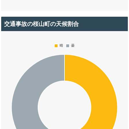
交通事故の桜山町の天候割合