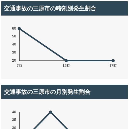
交通事故の三原市の時刻別発生割合
交通事故の三原市の月別発生割合