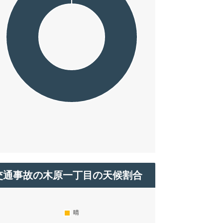
交通事故の木原一丁目の天候割合