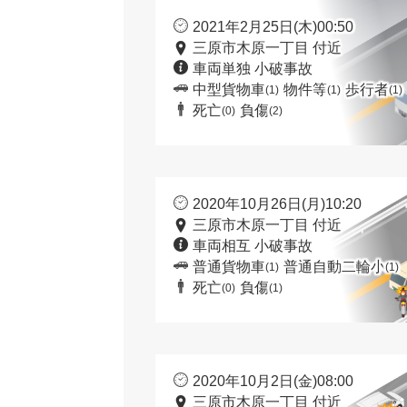
2021年2月25日(木)00:50
三原市木原一丁目 付近
車両単独 小破事故
中型貨物車
物件等
歩行者
(1)
(1)
(1)
死亡
負傷
(0)
(2)
2020年10月26日(月)10:20
三原市木原一丁目 付近
車両相互 小破事故
普通貨物車
普通自動二輪小
(1)
(1)
死亡
負傷
(0)
(1)
2020年10月2日(金)08:00
三原市木原一丁目 付近