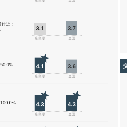
広島県
全国
付近 :
3.1
3.7
%
広島県
全国
 50.0%
4.1
3.6
広島県
全国
 100.0%
4.3
4.3
広島県
全国