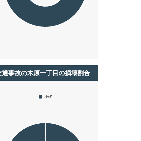
交通事故の木原一丁目の損壊割合