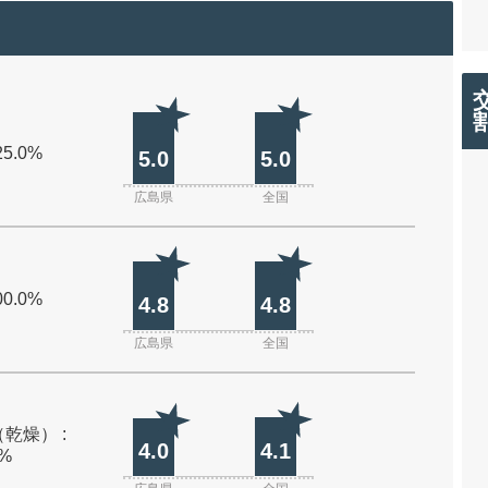
25.0%
5.0
5.0
広島県
全国
00.0%
4.8
4.8
広島県
全国
乾燥） :
4.0
4.1
0%