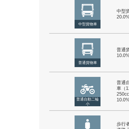
中型貨
20.0
中型貨物車
普通貨
10.0
普通貨物車
普通
車（1
250cc
普通自動二輪
10.0
小
歩行