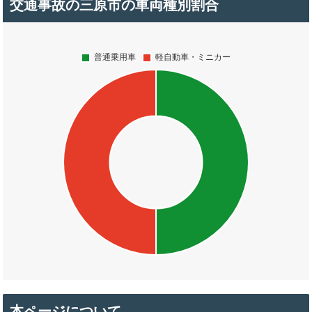
交通事故の三原市の車両種別割合
本ページについて