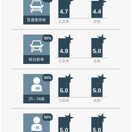
4.7
4.4
普通乗用車
広島県
全国
50%
4.9
5.0
軽自動車
広島県
全国
50%
5.0
5.0
25～34歳
広島県
全国
50%
5.0
5.0