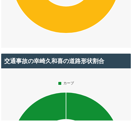
交通事故の幸崎久和喜の道路形状割合