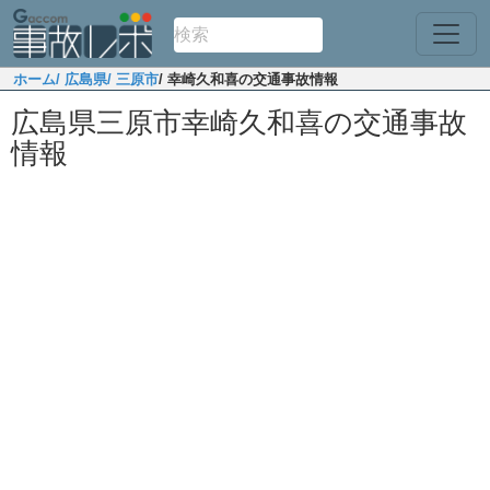
ホーム
/ 広島県
/ 三原市
/ 幸崎久和喜の交通事故情報
広島県三原市幸崎久和喜の交通事故
情報