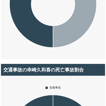
交通事故の幸崎久和喜の死亡事故割合