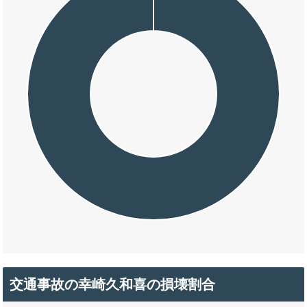
交通事故の幸崎久和喜の損壊割合