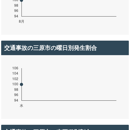
交通事故の三原市の曜日別発生割合