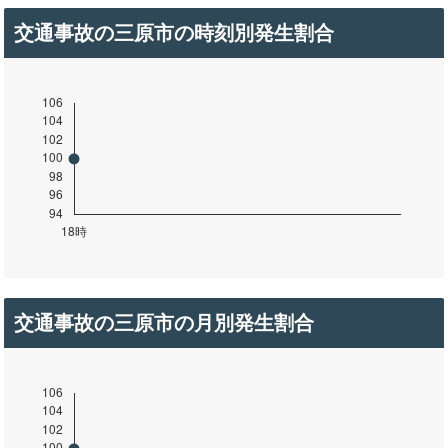
交通事故の三原市の時刻別発生割合
交通事故の三原市の月別発生割合