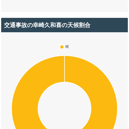
交通事故の幸崎久和喜の天候割合