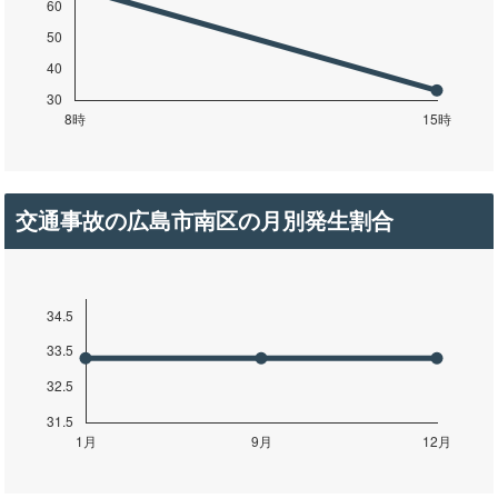
交通事故の広島市南区の月別発生割合