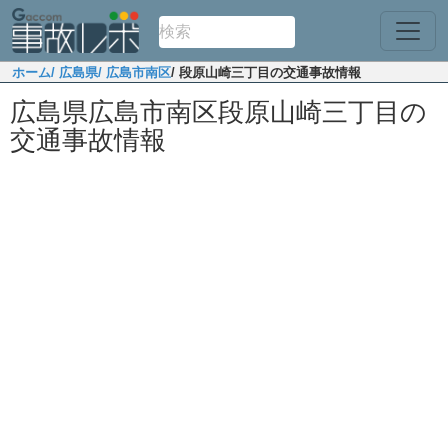
ホーム
/ 広島県
/ 広島市南区
/ 段原山崎三丁目の交通事故情報
広島県広島市南区段原山崎三丁目の
交通事故情報