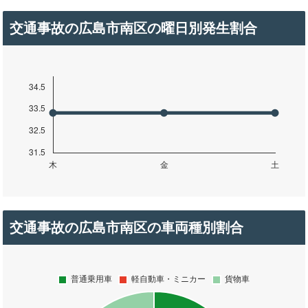
交通事故の広島市南区の曜日別発生割合
交通事故の広島市南区の車両種別割合