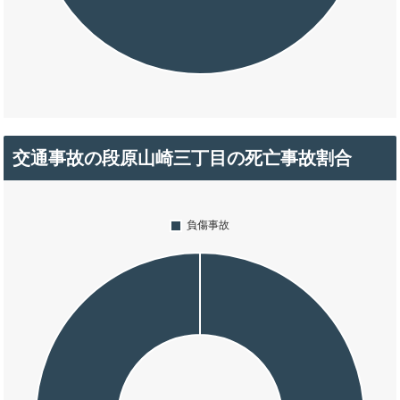
交通事故の段原山崎三丁目の死亡事故割合