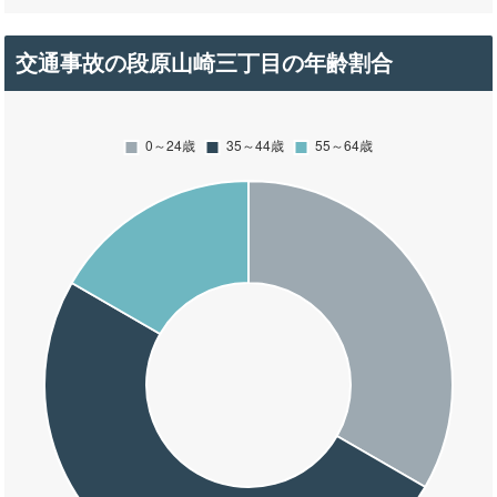
交通事故の段原山崎三丁目の年齢割合