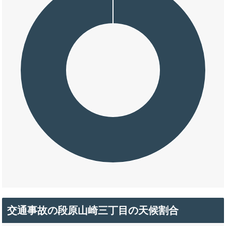
交通事故の段原山崎三丁目の天候割合