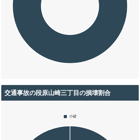
交通事故の段原山崎三丁目の損壊割合