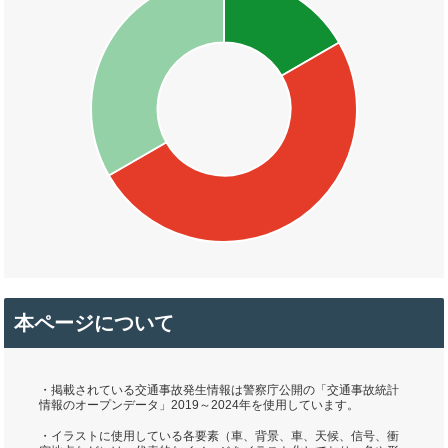
本ページについて
・掲載されている交通事故発生情報は警察庁公開の「交通事故統計
情報のオープンデータ」2019～2024年を使用しています。
・イラストに使用している各要素（車、背景、車、天候、信号、衝