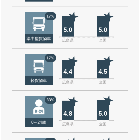
17%
5.0
5.0
準中型貨物車
広島県
全国
17%
4.4
4.5
軽貨物車
広島県
全国
33%
4.8
5.0
0～24歳
広島県
全国