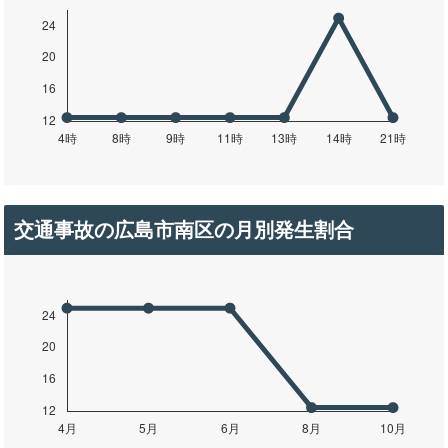
交通事故の広島市南区の月別発生割合