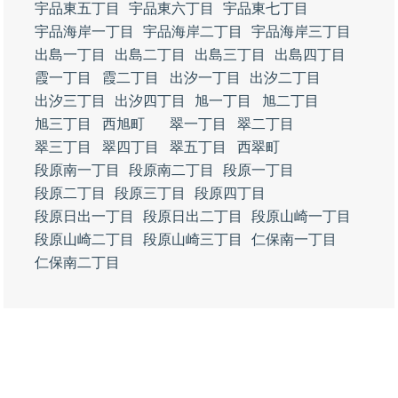
宇品東五丁目
宇品東六丁目
宇品東七丁目
宇品海岸一丁目
宇品海岸二丁目
宇品海岸三丁目
出島一丁目
出島二丁目
出島三丁目
出島四丁目
霞一丁目
霞二丁目
出汐一丁目
出汐二丁目
出汐三丁目
出汐四丁目
旭一丁目
旭二丁目
旭三丁目
西旭町
翠一丁目
翠二丁目
翠三丁目
翠四丁目
翠五丁目
西翠町
段原南一丁目
段原南二丁目
段原一丁目
段原二丁目
段原三丁目
段原四丁目
段原日出一丁目
段原日出二丁目
段原山崎一丁目
段原山崎二丁目
段原山崎三丁目
仁保南一丁目
仁保南二丁目