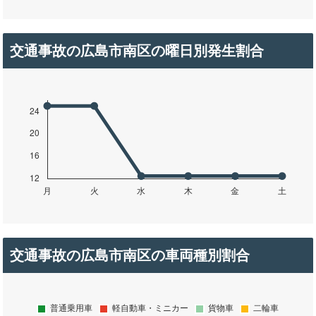
交通事故の広島市南区の曜日別発生割合
交通事故の広島市南区の車両種別割合