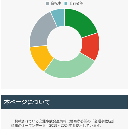
本ページについて
・掲載されている交通事故発生情報は警察庁公開の「交通事故統計
情報のオープンデータ」2019～2024年を使用しています。