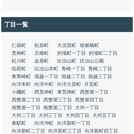
丁目一覧
仁保町
松原町
大須賀町
猿猴橋町
荒神町
京橋町
的場町一丁目
的場町二丁目
松川町
金屋町
比治山町
比治山公園
稲荷町
比治山本町
青崎一丁目
青崎二丁目
東青崎町
堀越一丁目
堀越二丁目
堀越三丁目
向洋本町
向洋中町
向洋大原町
月見町
小磯町
西荒神町
東荒神町
西蟹屋一丁目
西蟹屋二丁目
西蟹屋三丁目
西蟹屋四丁目
南蟹屋一丁目
南蟹屋二丁目
大州一丁目
大州二丁目
大州三丁目
大州四丁目
大州五丁目
東駅町
向洋沖町
向洋新町一丁目
向洋新町二丁目
向洋新町三丁目
向洋新町四丁目