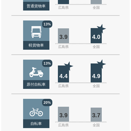
普通貨物車
広島県
全国
13%
3.9
4.0
軽貨物車
広島県
全国
13%
4.4
4.9
原付自転車
広島県
全国
20%
3.9
3.7
自転車
広島県
全国