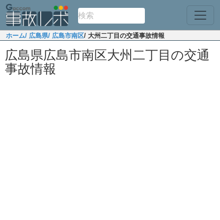
ホーム
/ 広島県
/ 広島市南区
/ 大州二丁目の交通事故情報
広島県広島市南区大州二丁目の交通
事故情報