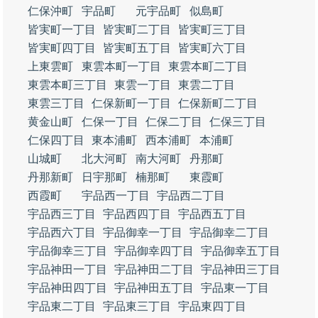
仁保沖町
宇品町
元宇品町
似島町
皆実町一丁目
皆実町二丁目
皆実町三丁目
皆実町四丁目
皆実町五丁目
皆実町六丁目
上東雲町
東雲本町一丁目
東雲本町二丁目
東雲本町三丁目
東雲一丁目
東雲二丁目
東雲三丁目
仁保新町一丁目
仁保新町二丁目
黄金山町
仁保一丁目
仁保二丁目
仁保三丁目
仁保四丁目
東本浦町
西本浦町
本浦町
山城町
北大河町
南大河町
丹那町
丹那新町
日宇那町
楠那町
東霞町
西霞町
宇品西一丁目
宇品西二丁目
宇品西三丁目
宇品西四丁目
宇品西五丁目
宇品西六丁目
宇品御幸一丁目
宇品御幸二丁目
宇品御幸三丁目
宇品御幸四丁目
宇品御幸五丁目
宇品神田一丁目
宇品神田二丁目
宇品神田三丁目
宇品神田四丁目
宇品神田五丁目
宇品東一丁目
宇品東二丁目
宇品東三丁目
宇品東四丁目