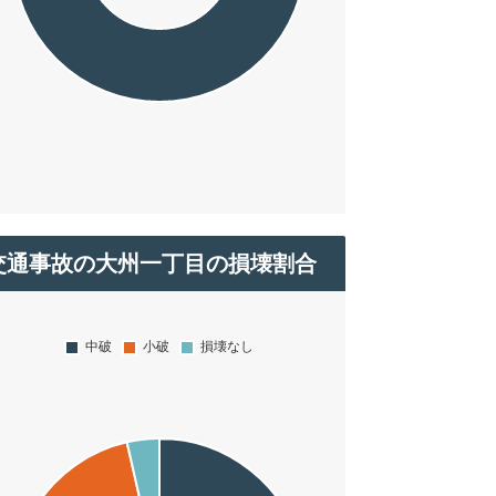
交通事故の大州一丁目の損壊割合