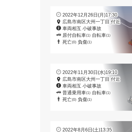
2022年12月26日(月)17:30
広島市南区大州一丁目 付近
車両相互 小破事故
原付自転車
自転車
(1)
(1)
死亡
負傷
(0)
(1)
2022年11月30日(水)19:10
広島市南区大州一丁目 付近
車両相互 小破事故
普通乗用車
自転車
(1)
(1)
死亡
負傷
(0)
(1)
2022年8月6日(土)13:35