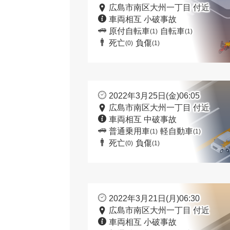
広島市南区大州一丁目 付近
車両相互 小破事故
原付自転車
自転車
(1)
(1)
死亡
負傷
(0)
(1)
2022年3月25日(金)06:05
広島市南区大州一丁目 付近
車両相互 中破事故
普通乗用車
軽自動車
(1)
(1)
死亡
負傷
(0)
(1)
2022年3月21日(月)06:30
広島市南区大州一丁目 付近
車両相互 小破事故