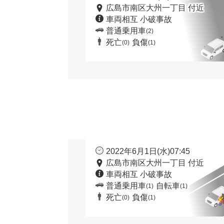
広島市南区大州一丁目 付近
車両相互 小破事故
普通乗用車
(2)
死亡
負傷
(0)
(1)
2022年6月1日(水)07:45
広島市南区大州一丁目 付近
車両相互 小破事故
普通乗用車
自転車
(1)
(1)
死亡
負傷
(0)
(1)