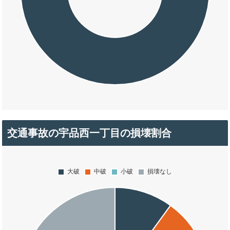
交通事故の宇品西一丁目の損壊割合