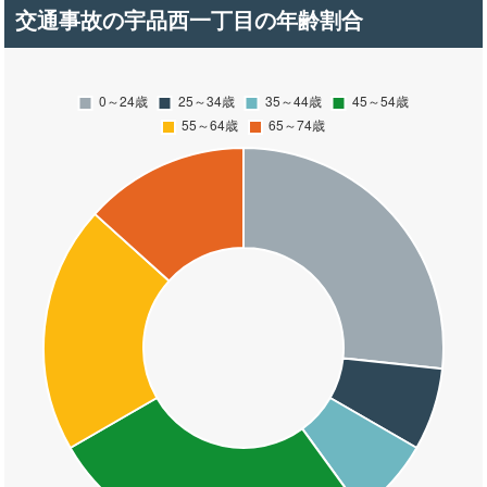
交通事故の宇品西一丁目の年齢割合