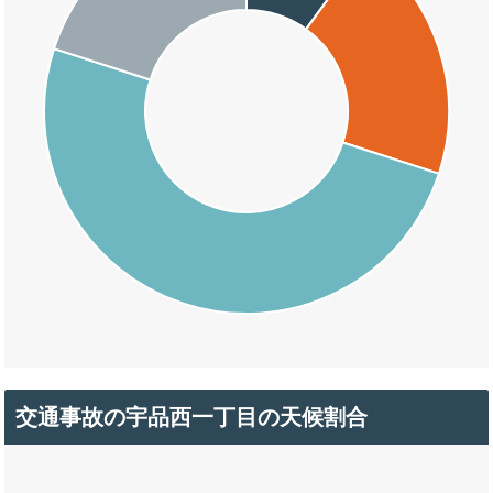
交通事故の宇品西一丁目の天候割合