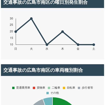
交通事故の広島市南区の曜日別発生割合
交通事故の広島市南区の車両種別割合