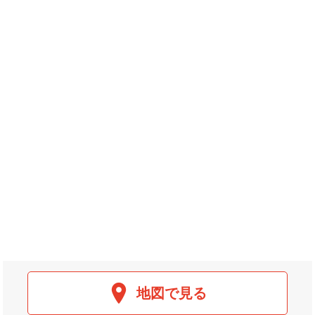
地図で見る