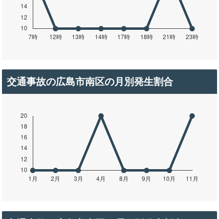
交通事故の広島市南区の月別発生割合