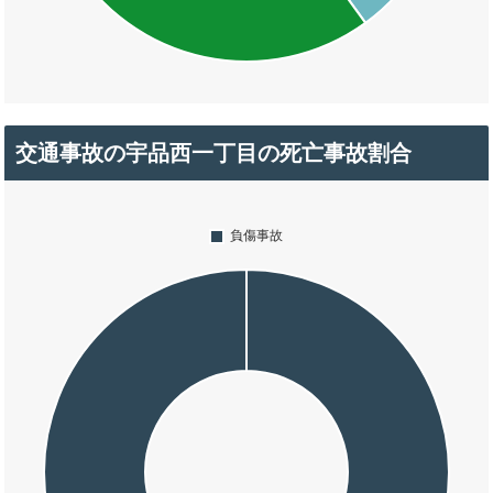
交通事故の宇品西一丁目の死亡事故割合