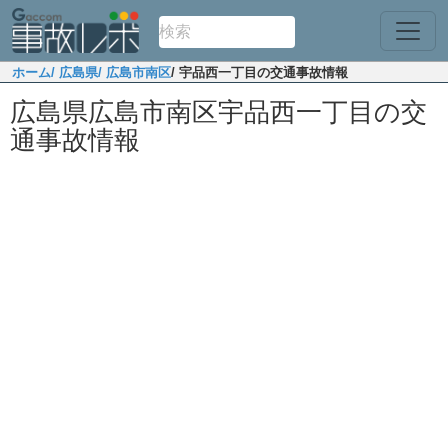
ホーム
/ 広島県
/ 広島市南区
/ 宇品西一丁目の交通事故情報
広島県広島市南区宇品西一丁目の交
通事故情報