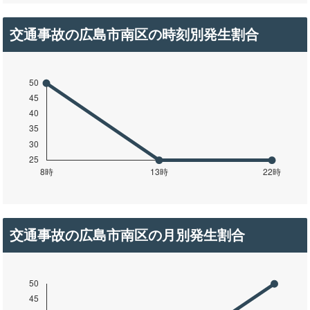
交通事故の広島市南区の時刻別発生割合
交通事故の広島市南区の月別発生割合