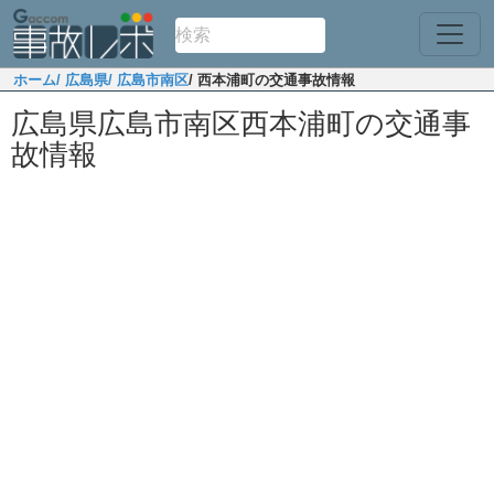
ホーム
/ 広島県
/ 広島市南区
/ 西本浦町の交通事故情報
広島県広島市南区西本浦町の交通事
故情報