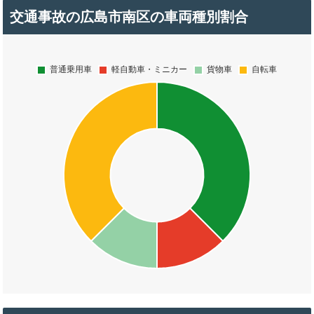
交通事故の広島市南区の車両種別割合