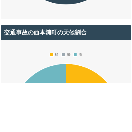
交通事故の西本浦町の天候割合