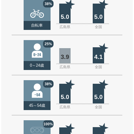
38%
5.0
5.0
自転車
広島県
全国
25%
3.9
4.1
0～24歳
広島県
全国
38%
5.0
5.0
45～54歳
広島県
全国
100%