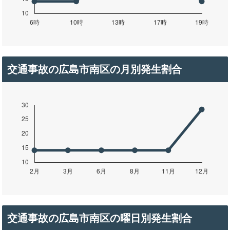
交通事故の広島市南区の月別発生割合
交通事故の広島市南区の曜日別発生割合