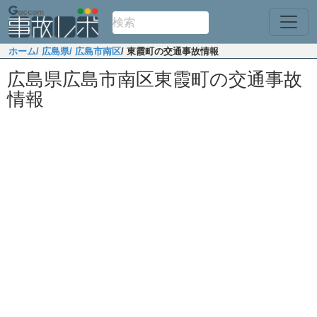
ホーム
/ 広島県
/ 広島市南区
/ 東霞町の交通事故情報
広島県広島市南区東霞町の交通事故
情報