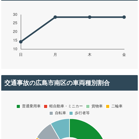
交通事故の広島市南区の車両種別割合