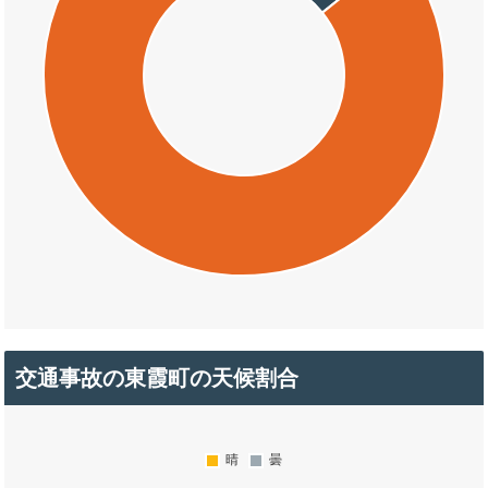
交通事故の東霞町の天候割合