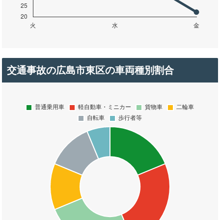
交通事故の広島市東区の車両種別割合