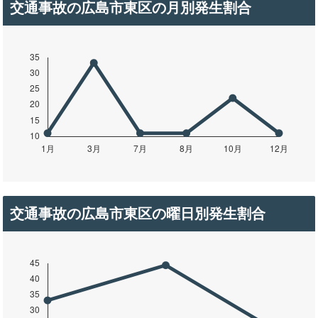
交通事故の広島市東区の月別発生割合
交通事故の広島市東区の曜日別発生割合