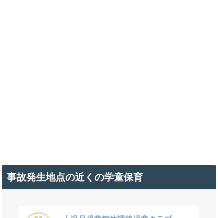
事故発生地点の近くの学童保育