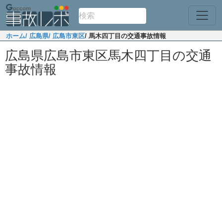
ホーム
/ 広島県
/ 広島市東区
/ 馬木四丁目の交通事故情報
広島県広島市東区馬木四丁目の交通
事故情報