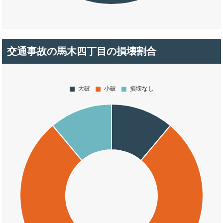
交通事故の馬木四丁目の損壊割合