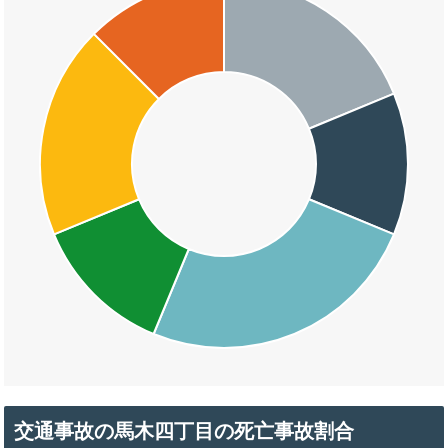
交通事故の馬木四丁目の死亡事故割合