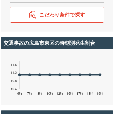
こだわり条件で探す
交通事故の広島市東区の時刻別発生割合