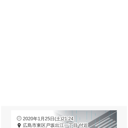
2020年1月25日(土)21:24
広島市東区戸坂出江一丁目 付近