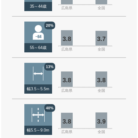
35～44歳
広島県
全国
20%
3.8
3.7
55～64歳
広島県
全国
13%
3.8
3.8
幅3.5～5.5m
広島県
全国
40%
3.8
3.9
幅5.5～9.0m
広島県
全国