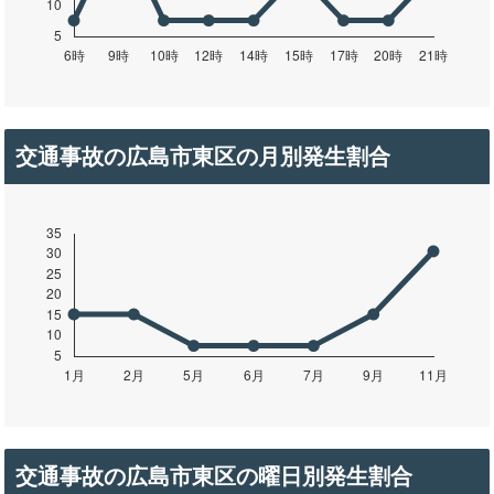
交通事故の広島市東区の月別発生割合
交通事故の広島市東区の曜日別発生割合