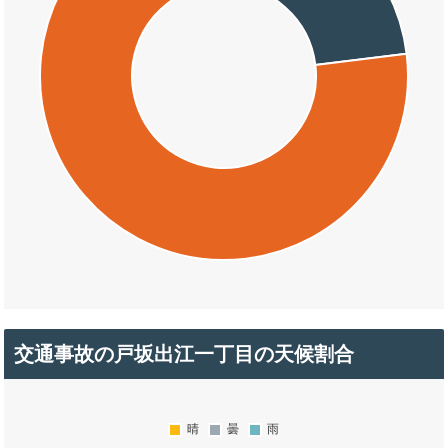
交通事故の戸坂出江一丁目の天候割合