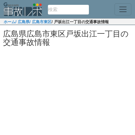
ホーム
/ 広島県
/ 広島市東区
/ 戸坂出江一丁目の交通事故情報
広島県広島市東区戸坂出江一丁目の
交通事故情報