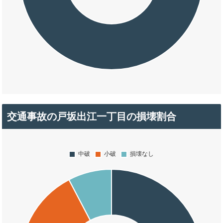
交通事故の戸坂出江一丁目の損壊割合