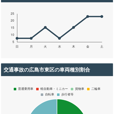
交通事故の広島市東区の車両種別割合