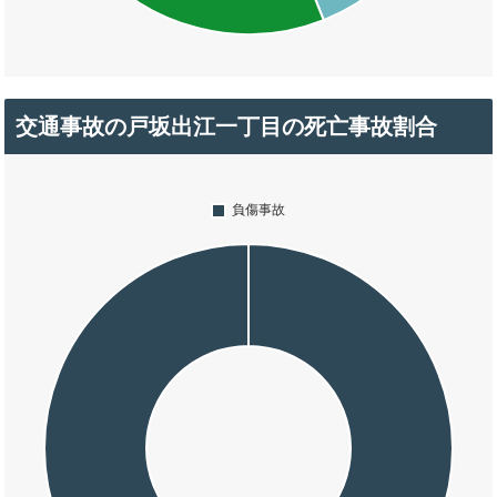
交通事故の戸坂出江一丁目の死亡事故割合