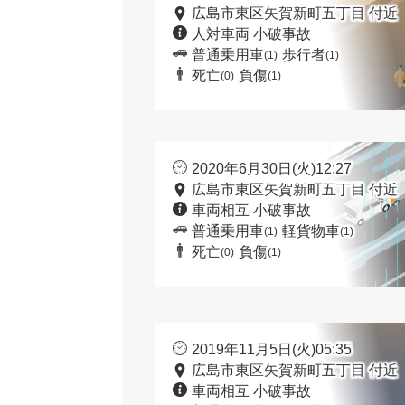
広島市東区矢賀新町五丁目 付近
人対車両 小破事故
普通乗用車
歩行者
(1)
(1)
死亡
負傷
(0)
(1)
2020年6月30日(火)12:27
広島市東区矢賀新町五丁目 付近
車両相互 小破事故
普通乗用車
軽貨物車
(1)
(1)
死亡
負傷
(0)
(1)
2019年11月5日(火)05:35
広島市東区矢賀新町五丁目 付近
車両相互 小破事故