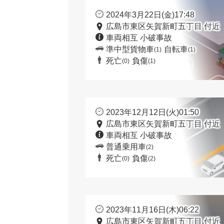
2024年3月22日(金)17:48
広島市東区矢賀新町五丁目 付近
車両相互 小破事故
準中型貨物車
自転車
(1)
(1)
死亡
負傷
(0)
(1)
2023年12月12日(火)01:50
広島市東区矢賀新町五丁目 付近
車両相互 小破事故
普通乗用車
(2)
死亡
負傷
(0)
(2)
2023年11月16日(木)06:22
広島市東区矢賀新町五丁目 付近