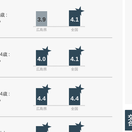
歳 :
3.9
4.1
%
広島県
全国
4歳 :
4.0
4.1
%
広島県
全国
4歳 :
4.4
4.4
%
広島県
全国