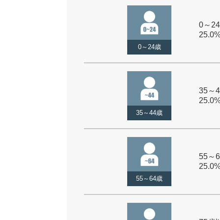
0～24
25.0
0～24歳
35～4
25.0
35～44歳
55～6
25.0
55～64歳