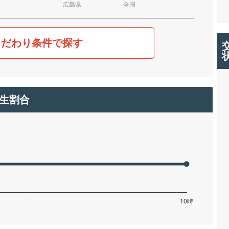
広島県
全国
こだわり条件で探す
生割合