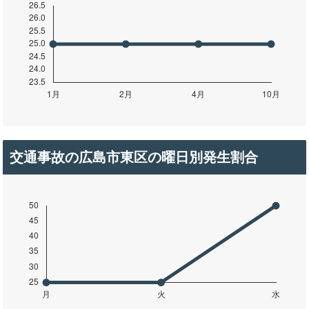
交通事故の広島市東区の曜日別発生割合