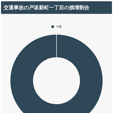
交通事故の戸坂新町一丁目の損壊割合