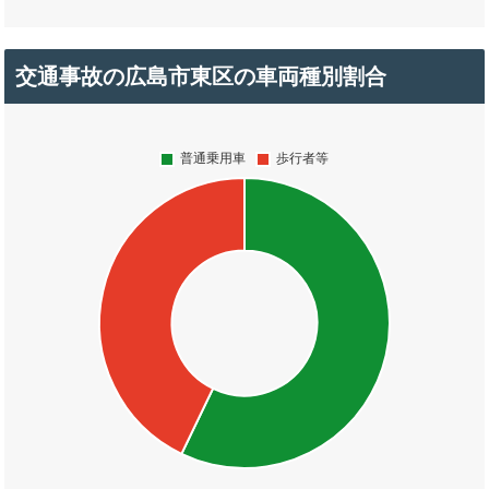
交通事故の広島市東区の車両種別割合