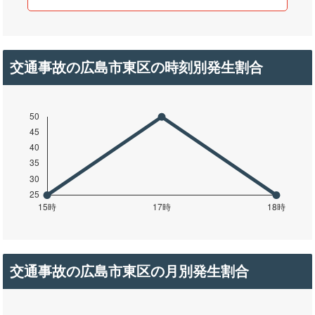
交通事故の広島市東区の時刻別発生割合
交通事故の広島市東区の月別発生割合