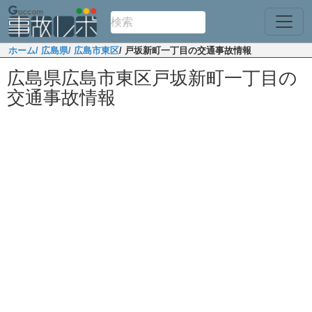
ホーム
/ 広島県
/ 広島市東区
/ 戸坂新町一丁目の交通事故情報
広島県広島市東区戸坂新町一丁目の
交通事故情報