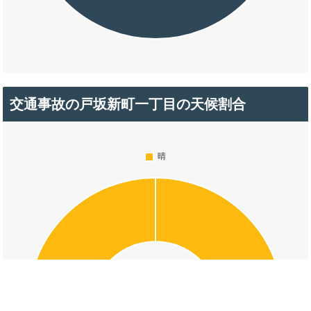
交通事故の戸坂新町一丁目の天候割合