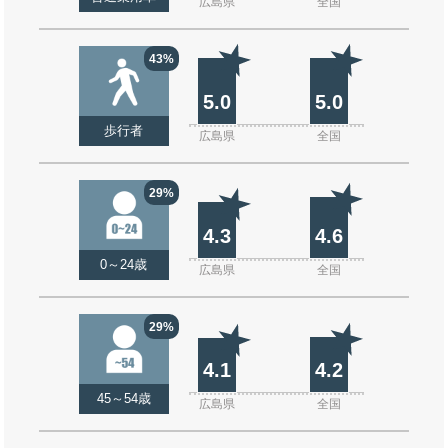
広島県
全国
43%
5.0
5.0
歩行者
広島県
全国
29%
4.3
4.6
0～24歳
広島県
全国
29%
4.1
4.2
45～54歳
広島県
全国