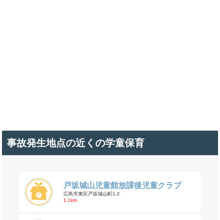
事故発生地点の近くの学童保育
戸坂城山児童館放課後児童クラブ
広島市東区戸坂城山町1-2
1.1km