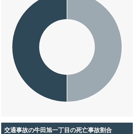
交通事故の牛田旭一丁目の死亡事故割合