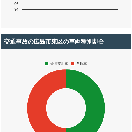
交通事故の広島市東区の車両種別割合