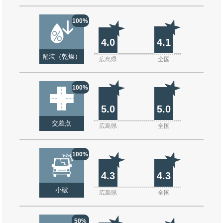
100%
4.0
4.1
舗装（乾燥）
広島県
全国
100%
5.0
5.0
交差点
広島県
全国
100%
4.3
4.3
小破
広島県
全国
50%