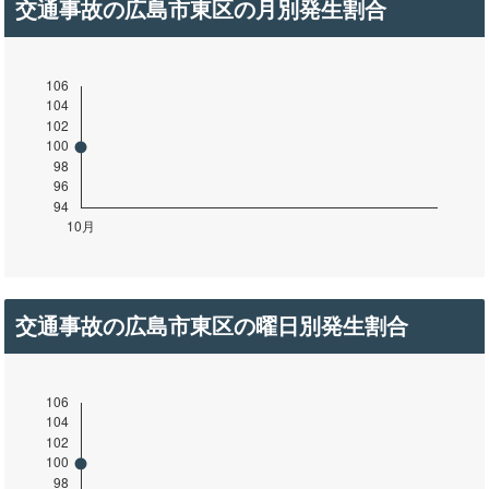
交通事故の広島市東区の月別発生割合
交通事故の広島市東区の曜日別発生割合