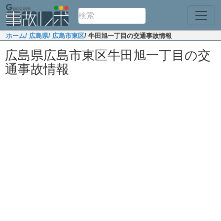
ホーム
/ 広島県
/ 広島市東区
/ 牛田旭一丁目の交通事故情報
広島県広島市東区牛田旭一丁目の交
通事故情報