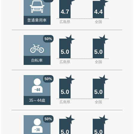
4.7
4.4
普通乗用車
広島県
全国
50%
5.0
5.0
自転車
広島県
全国
50%
5.0
5.0
35～44歳
広島県
全国
50%
5.0
5.0