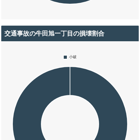
交通事故の牛田旭一丁目の損壊割合