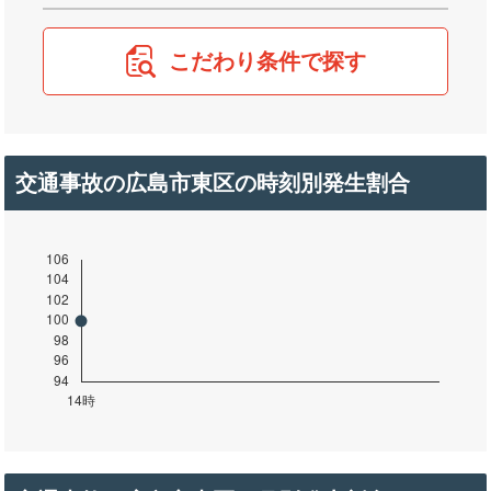
こだわり条件で探す
交通事故の広島市東区の時刻別発生割合