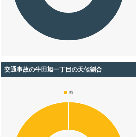
交通事故の牛田旭一丁目の天候割合