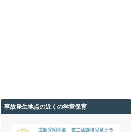
事故発生地点の近くの学童保育
広島光明学園 第二放課後児童クラ