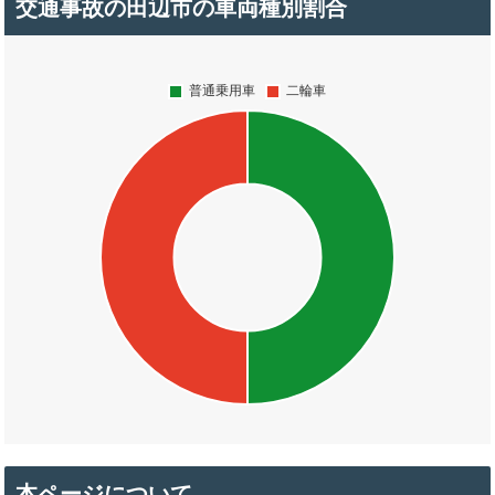
交通事故の田辺市の車両種別割合
本ページについて