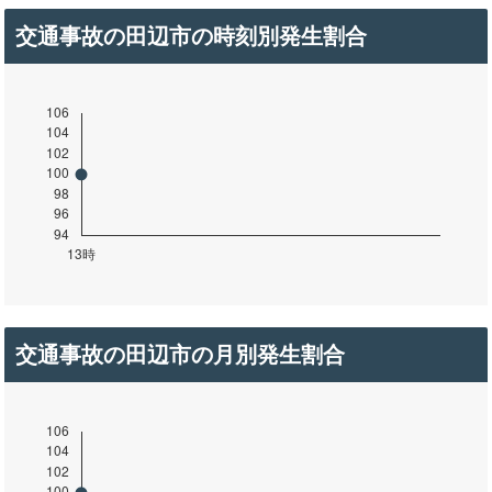
交通事故の田辺市の時刻別発生割合
交通事故の田辺市の月別発生割合