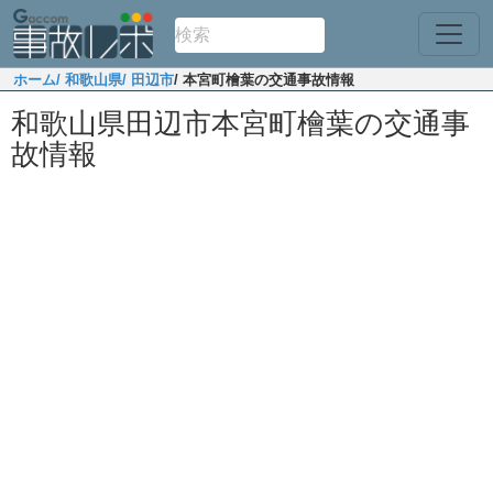
ホーム
/ 和歌山県
/ 田辺市
/ 本宮町檜葉の交通事故情報
和歌山県田辺市本宮町檜葉の交通事
故情報