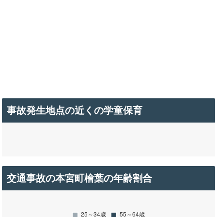
事故発生地点の近くの学童保育
交通事故の本宮町檜葉の年齢割合