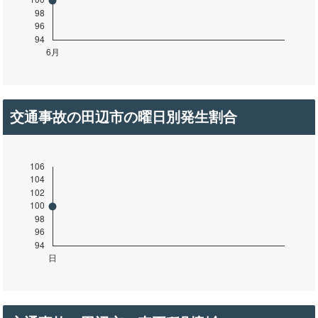
交通事故の田辺市の曜日別発生割合