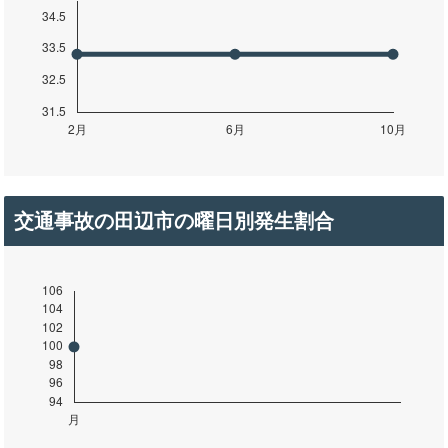
交通事故の田辺市の曜日別発生割合