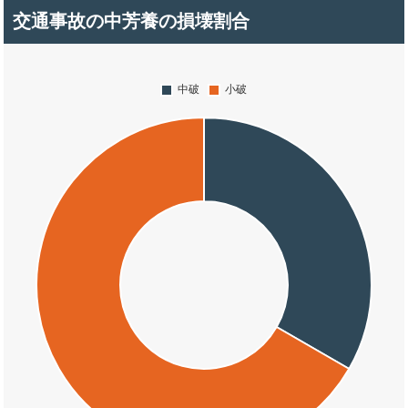
交通事故の中芳養の損壊割合