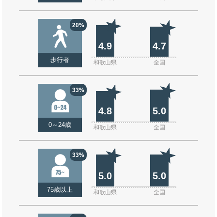
20%
4.9
4.7
歩行者
和歌山県
全国
33%
4.8
5.0
0～24歳
和歌山県
全国
33%
5.0
5.0
75歳以上
和歌山県
全国