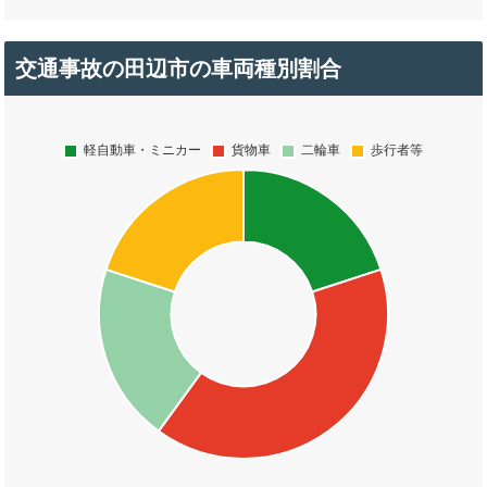
交通事故の田辺市の車両種別割合