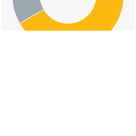
交通事故の中芳養の道路形状割合