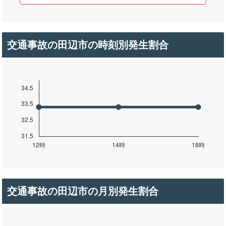
交通事故の田辺市の時刻別発生割合
交通事故の田辺市の月別発生割合