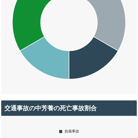
交通事故の中芳養の死亡事故割合