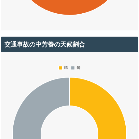
交通事故の中芳養の天候割合